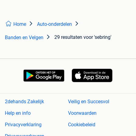
Home
Auto-onderdelen
29 resultaten
voor 'sebring'
Banden en Velgen
2dehands Zakelijk
Veilig en Succesvol
Help en info
Voorwaarden
Privacyverklaring
Cookiebeleid