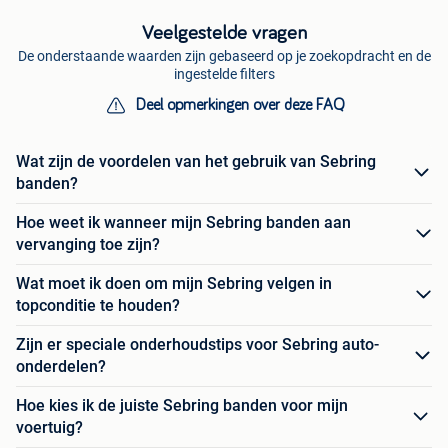
Veelgestelde vragen
De onderstaande waarden zijn gebaseerd op je zoekopdracht en de
ingestelde filters
Deel opmerkingen over deze FAQ
Wat zijn de voordelen van het gebruik van Sebring
banden?
Hoe weet ik wanneer mijn Sebring banden aan
vervanging toe zijn?
Wat moet ik doen om mijn Sebring velgen in
topconditie te houden?
Zijn er speciale onderhoudstips voor Sebring auto-
onderdelen?
Hoe kies ik de juiste Sebring banden voor mijn
voertuig?