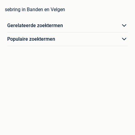
sebring in Banden en Velgen
Gerelateerde zoektermen
Populaire zoektermen