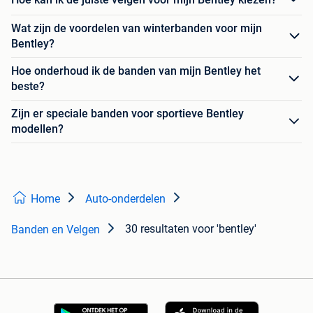
Wat zijn de voordelen van winterbanden voor mijn
Bentley?
Hoe onderhoud ik de banden van mijn Bentley het
beste?
Zijn er speciale banden voor sportieve Bentley
modellen?
Home
Auto-onderdelen
30 resultaten
voor 'bentley'
Banden en Velgen