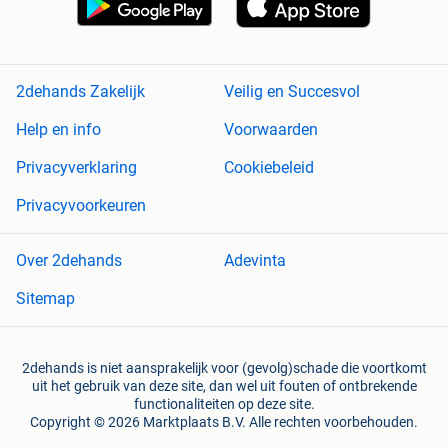
2dehands Zakelijk
Veilig en Succesvol
Help en info
Voorwaarden
Privacyverklaring
Cookiebeleid
Privacyvoorkeuren
Over 2dehands
Adevinta
Sitemap
2dehands is niet aansprakelijk voor (gevolg)schade die voortkomt
uit het gebruik van deze site, dan wel uit fouten of ontbrekende
functionaliteiten op deze site.
Copyright © 2026 Marktplaats B.V. Alle rechten voorbehouden.