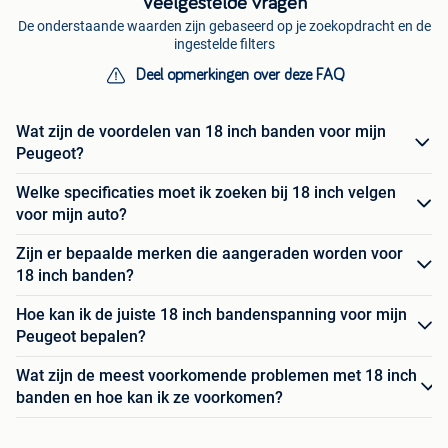
Veelgestelde vragen
De onderstaande waarden zijn gebaseerd op je zoekopdracht en de
ingestelde filters
Deel opmerkingen over deze FAQ
Wat zijn de voordelen van 18 inch banden voor mijn
Peugeot?
Welke specificaties moet ik zoeken bij 18 inch velgen
voor mijn auto?
Zijn er bepaalde merken die aangeraden worden voor
18 inch banden?
Hoe kan ik de juiste 18 inch bandenspanning voor mijn
Peugeot bepalen?
Wat zijn de meest voorkomende problemen met 18 inch
banden en hoe kan ik ze voorkomen?