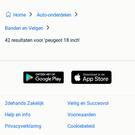
Home
Auto-onderdelen
Banden en Velgen
42 resultaten
voor 'peugeot 18 inch'
2dehands Zakelijk
Veilig en Succesvol
Help en info
Voorwaarden
Privacyverklaring
Cookiebeleid