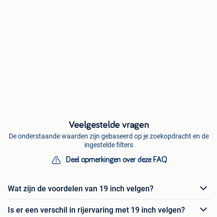
Veelgestelde vragen
De onderstaande waarden zijn gebaseerd op je zoekopdracht en de
ingestelde filters
Deel opmerkingen over deze FAQ
Wat zijn de voordelen van 19 inch velgen?
Is er een verschil in rijervaring met 19 inch velgen?