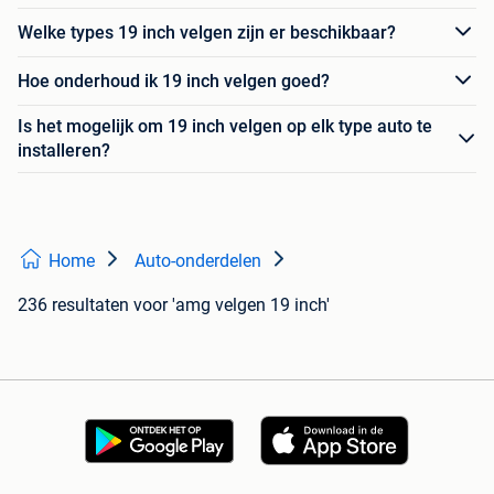
Welke types 19 inch velgen zijn er beschikbaar?
Hoe onderhoud ik 19 inch velgen goed?
Is het mogelijk om 19 inch velgen op elk type auto te
installeren?
Home
Auto-onderdelen
236 resultaten
voor 'amg velgen 19 inch'