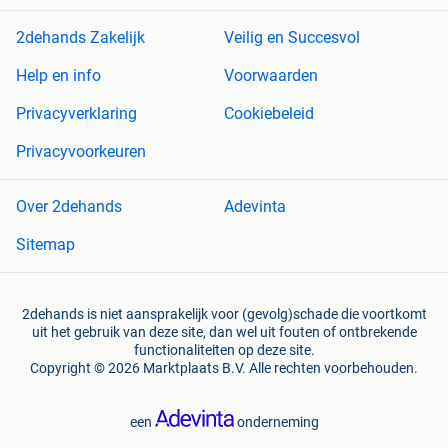
2dehands Zakelijk
Veilig en Succesvol
Help en info
Voorwaarden
Privacyverklaring
Cookiebeleid
Privacyvoorkeuren
Over 2dehands
Adevinta
Sitemap
2dehands is niet aansprakelijk voor (gevolg)schade die voortkomt
uit het gebruik van deze site, dan wel uit fouten of ontbrekende
functionaliteiten op deze site.
Copyright © 2026 Marktplaats B.V. Alle rechten voorbehouden.
een
onderneming