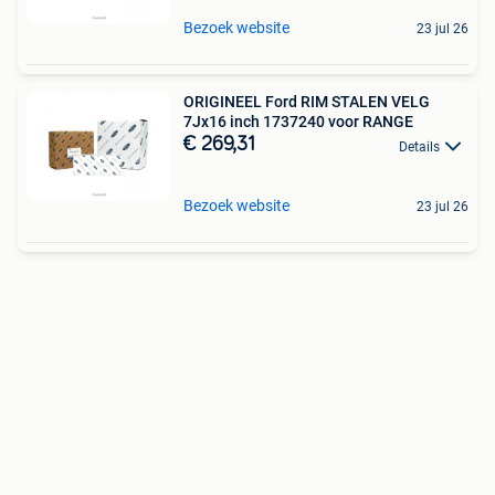
Bezoek website
23 jul 26
ORIGINEEL Ford RIM STALEN VELG
7Jx16 inch 1737240 voor RANGE
€ 269,31
Details
Bezoek website
23 jul 26