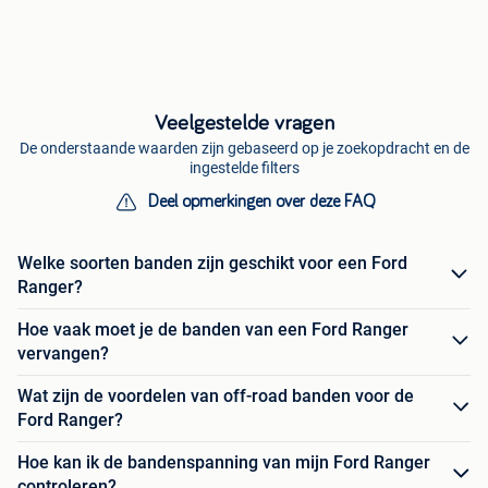
Veelgestelde vragen
De onderstaande waarden zijn gebaseerd op je zoekopdracht en de
ingestelde filters
Deel opmerkingen over deze FAQ
Welke soorten banden zijn geschikt voor een Ford
Ranger?
Hoe vaak moet je de banden van een Ford Ranger
vervangen?
Wat zijn de voordelen van off-road banden voor de
Ford Ranger?
Hoe kan ik de bandenspanning van mijn Ford Ranger
controleren?