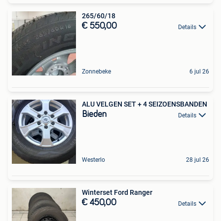
265/60/18
€ 550,00
Details
Zonnebeke
6 jul 26
ALU VELGEN SET + 4 SEIZOENSBANDEN
Bieden
Details
Westerlo
28 jul 26
Winterset Ford Ranger
€ 450,00
Details