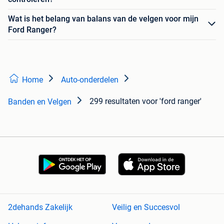
Wat is het belang van balans van de velgen voor mijn
Ford Ranger?
Home
Auto-onderdelen
299 resultaten
voor 'ford ranger'
Banden en Velgen
2dehands Zakelijk
Veilig en Succesvol