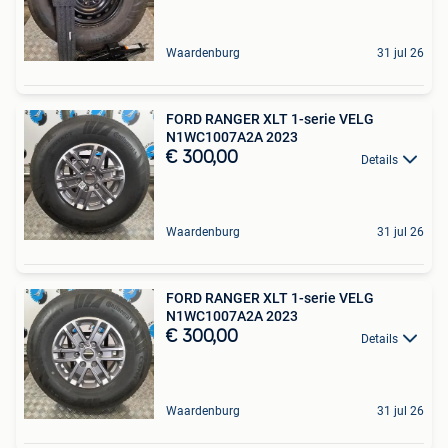
Waardenburg
31 jul 26
FORD RANGER XLT 1-serie VELG
N1WC1007A2A 2023
€ 300,00
Details
Waardenburg
31 jul 26
FORD RANGER XLT 1-serie VELG
N1WC1007A2A 2023
€ 300,00
Details
Waardenburg
31 jul 26