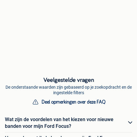
Veelgestelde vragen
De onderstaande waarden zijn gebaseerd op je zoekopdracht en de
ingestelde filters
Deel opmerkingen over deze FAQ
Wat zijn de voordelen van het kiezen voor nieuwe
banden voor mijn Ford Focus?