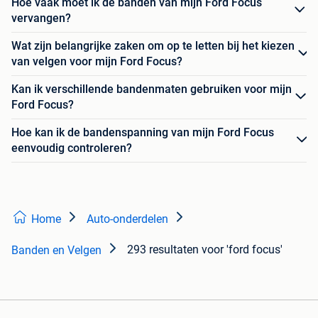
Hoe vaak moet ik de banden van mijn Ford Focus
vervangen?
Wat zijn belangrijke zaken om op te letten bij het kiezen
van velgen voor mijn Ford Focus?
Kan ik verschillende bandenmaten gebruiken voor mijn
Ford Focus?
Hoe kan ik de bandenspanning van mijn Ford Focus
eenvoudig controleren?
Home
Auto-onderdelen
293 resultaten
voor 'ford focus'
Banden en Velgen