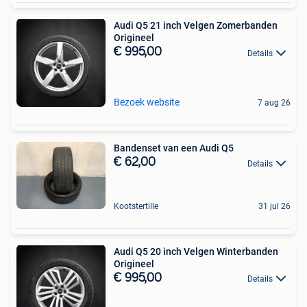
Audi Q5 21 inch Velgen Zomerbanden
Origineel
€ 995,00
Details
Bezoek website
7 aug 26
Bandenset van een Audi Q5
€ 62,00
Details
Kootstertille
31 jul 26
Audi Q5 20 inch Velgen Winterbanden
Origineel
€ 995,00
Details