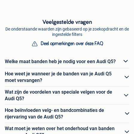
Veelgestelde vragen
De onderstaande waarden zijn gebaseerd op je zoekopdracht en de
ingestelde filters
Deel opmerkingen over deze FAQ
Welke maat banden heb je nodig voor een Audi Q5?
Hoe weet je wanneer je de banden van je Audi Q5
moet vervangen?
Wat zijn de voordelen van speciale velgen voor de
Audi Q5?
Hoe beïnvloeden velg- en bandcombinaties de
rijervaring van de Audi Q5?
Wat moet je weten over het onderhoud van banden