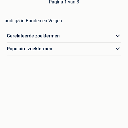
Pagina 1 van 3
audi q5 in Banden en Velgen
Gerelateerde zoektermen
Populaire zoektermen