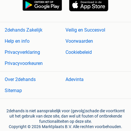
2dehands Zakelijk
Veilig en Succesvol
Help en info
Voorwaarden
Privacyverklaring
Cookiebeleid
Privacyvoorkeuren
Over 2dehands
Adevinta
Sitemap
2dehands is niet aansprakelijk voor (gevolg)schade die voortkomt
uit het gebruik van deze site, dan wel uit fouten of ontbrekende
functionaliteiten op deze site.
Copyright © 2026 Marktplaats B.V. Alle rechten voorbehouden.