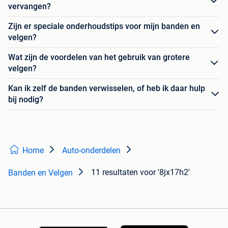
vervangen?
Zijn er speciale onderhoudstips voor mijn banden en
velgen?
Wat zijn de voordelen van het gebruik van grotere
velgen?
Kan ik zelf de banden verwisselen, of heb ik daar hulp
bij nodig?
Home
Auto-onderdelen
11 resultaten
voor '8jx17h2'
Banden en Velgen