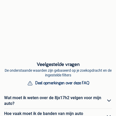
Veelgestelde vragen
De onderstaande waarden zijn gebaseerd op je zoekopdracht en de
ingestelde filters
Deel opmerkingen over deze FAQ
Wat moet ik weten over de 8jx17h2 velgen voor mijn
auto?
Hoe vaak moet ik de banden van mijn auto