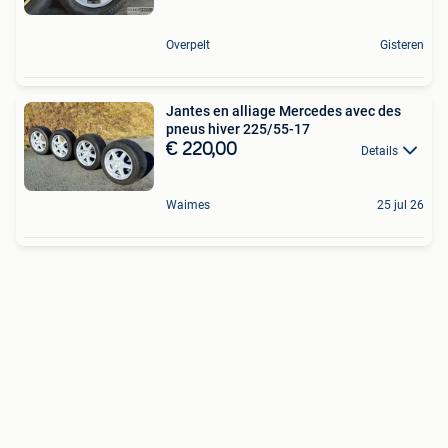
Overpelt
Gisteren
Jantes en alliage Mercedes avec des
pneus hiver 225/55-17
€ 220,00
Details
Waimes
25 jul 26