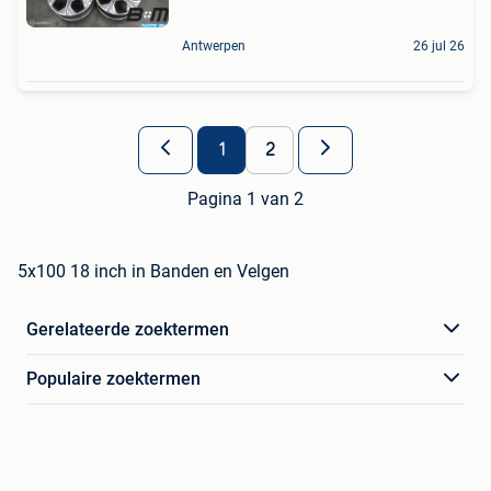
Antwerpen
26 jul 26
1
2
Pagina 1 van 2
5x100 18 inch in Banden en Velgen
Gerelateerde zoektermen
Populaire zoektermen