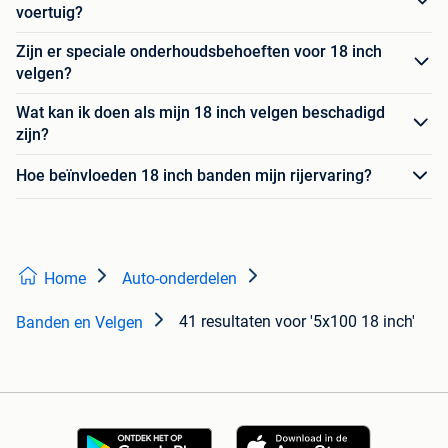
voertuig?
Zijn er speciale onderhoudsbehoeften voor 18 inch
velgen?
Wat kan ik doen als mijn 18 inch velgen beschadigd
zijn?
Hoe beïnvloeden 18 inch banden mijn rijervaring?
Home
Auto-onderdelen
41 resultaten
voor '5x100 18 inch'
Banden en Velgen