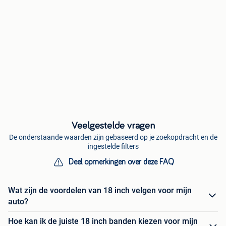
Veelgestelde vragen
De onderstaande waarden zijn gebaseerd op je zoekopdracht en de
ingestelde filters
Deel opmerkingen over deze FAQ
Wat zijn de voordelen van 18 inch velgen voor mijn
auto?
Hoe kan ik de juiste 18 inch banden kiezen voor mijn