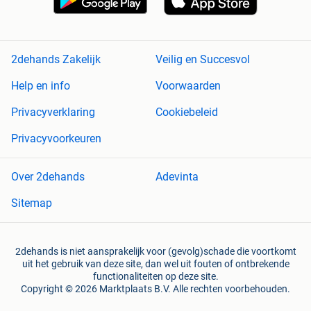
2dehands Zakelijk
Veilig en Succesvol
Help en info
Voorwaarden
Privacyverklaring
Cookiebeleid
Privacyvoorkeuren
Over 2dehands
Adevinta
Sitemap
2dehands is niet aansprakelijk voor (gevolg)schade die voortkomt
uit het gebruik van deze site, dan wel uit fouten of ontbrekende
functionaliteiten op deze site.
Copyright © 2026 Marktplaats B.V. Alle rechten voorbehouden.