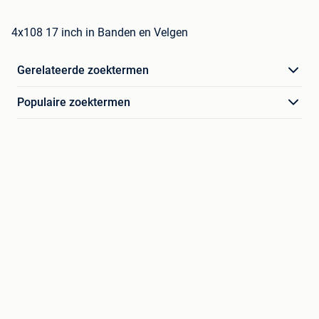
4x108 17 inch in Banden en Velgen
Gerelateerde zoektermen
Populaire zoektermen