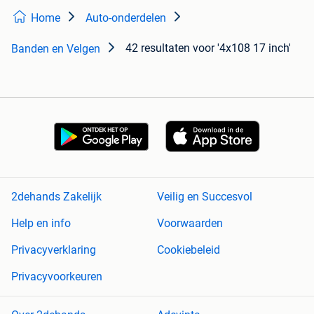
Home
Auto-onderdelen
42 resultaten
voor '4x108 17 inch'
Banden en Velgen
2dehands Zakelijk
Veilig en Succesvol
Help en info
Voorwaarden
Privacyverklaring
Cookiebeleid
Privacyvoorkeuren