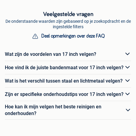
Veelgestelde vragen
De onderstaande waarden zijn gebaseerd op je zoekopdracht en de
ingestelde filters
Deel opmerkingen over deze FAQ
Wat zijn de voordelen van 17 inch velgen?
Hoe vind ik de juiste bandenmaat voor 17 inch velgen?
Wat is het verschil tussen staal en lichtmetaal velgen?
Zijn er specifieke onderhoudstips voor 17 inch velgen?
Hoe kan ik mijn velgen het beste reinigen en
onderhouden?