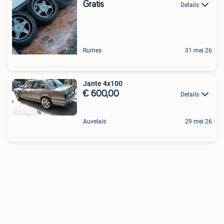
Gratis
Details
Rumes
31 mei 26
Jante 4x100
€ 600,00
Details
Auvelais
29 mei 26