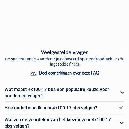
Veelgestelde vragen
De onderstaande waarden zijn gebaseerd op je zoekopdracht en de
ingestelde filters
Deel opmerkingen over deze FAQ
Wat maakt 4x100 17 bbs een populaire keuze voor
banden en velgen?
Hoe onderhoud ik mijn 4x100 17 bbs velgen?
Wat zijn de voordelen van het kiezen voor 4x100 17
bbs velgen?