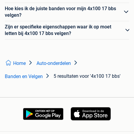
Hoe kies ik de juiste banden voor mijn 4x100 17 bbs
velgen?
Zijn er specifieke eigenschappen waar ik op moet
letten bij 4x100 17 bbs velgen?
Home
Auto-onderdelen
5 resultaten
voor '4x100 17 bbs'
Banden en Velgen