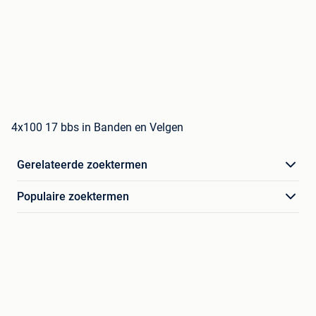
4x100 17 bbs in Banden en Velgen
Gerelateerde zoektermen
Populaire zoektermen