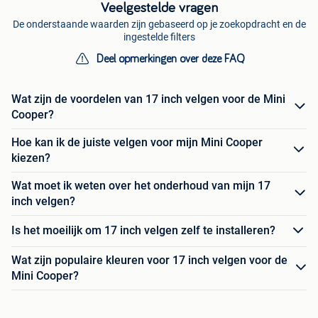
Veelgestelde vragen
De onderstaande waarden zijn gebaseerd op je zoekopdracht en de
ingestelde filters
Deel opmerkingen over deze FAQ
Wat zijn de voordelen van 17 inch velgen voor de Mini
Cooper?
Hoe kan ik de juiste velgen voor mijn Mini Cooper
kiezen?
Wat moet ik weten over het onderhoud van mijn 17
inch velgen?
Is het moeilijk om 17 inch velgen zelf te installeren?
Wat zijn populaire kleuren voor 17 inch velgen voor de
Mini Cooper?