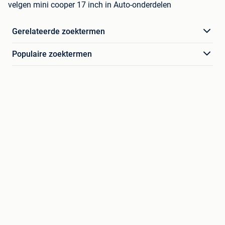
velgen mini cooper 17 inch in Auto-onderdelen
Gerelateerde zoektermen
Populaire zoektermen