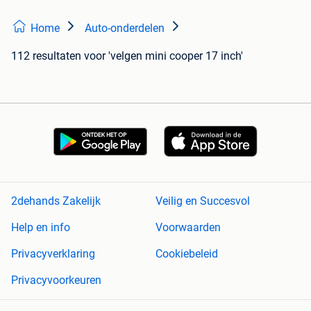
Home
Auto-onderdelen
112 resultaten
voor 'velgen mini cooper 17 inch'
2dehands Zakelijk
Veilig en Succesvol
Help en info
Voorwaarden
Privacyverklaring
Cookiebeleid
Privacyvoorkeuren