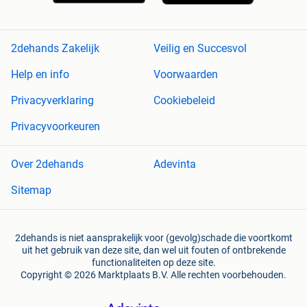
2dehands Zakelijk
Veilig en Succesvol
Help en info
Voorwaarden
Privacyverklaring
Cookiebeleid
Privacyvoorkeuren
Over 2dehands
Adevinta
Sitemap
2dehands is niet aansprakelijk voor (gevolg)schade die voortkomt
uit het gebruik van deze site, dan wel uit fouten of ontbrekende
functionaliteiten op deze site.
Copyright © 2026 Marktplaats B.V. Alle rechten voorbehouden.