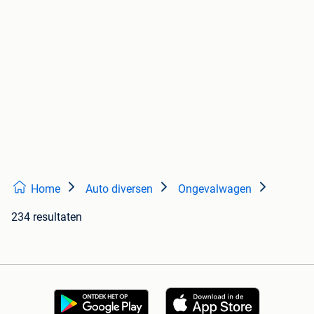
Home
Auto diversen
Ongevalwagen
234 resultaten