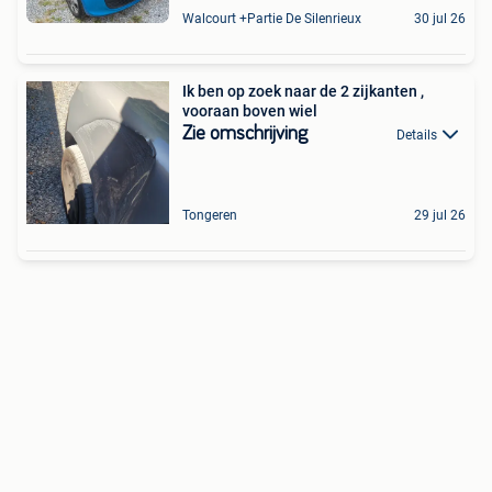
Walcourt +Partie De Silenrieux
30 jul 26
Ik ben op zoek naar de 2 zijkanten ,
vooraan boven wiel
Zie omschrijving
Details
Tongeren
29 jul 26