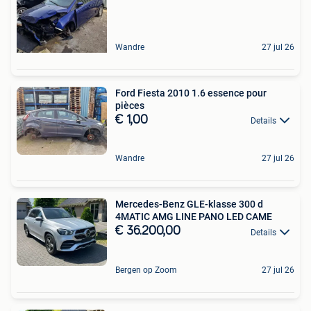
Wandre
27 jul 26
Ford Fiesta 2010 1.6 essence pour
pièces
€ 1,00
Details
Wandre
27 jul 26
Mercedes-Benz GLE-klasse 300 d
4MATIC AMG LINE PANO LED CAME
€ 36.200,00
Details
Bergen op Zoom
27 jul 26