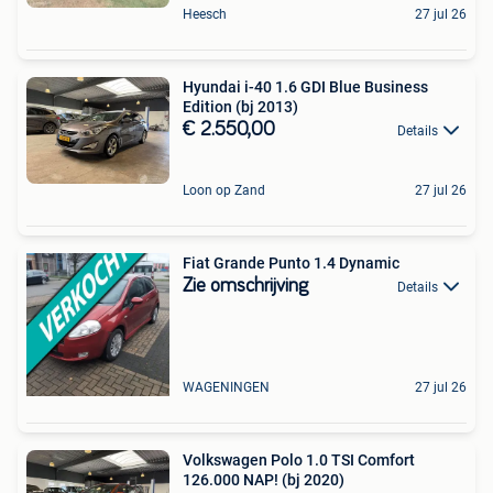
Heesch
27 jul 26
Hyundai i-40 1.6 GDI Blue Business
Edition (bj 2013)
€ 2.550,00
Details
Loon op Zand
27 jul 26
Fiat Grande Punto 1.4 Dynamic
Zie omschrijving
Details
WAGENINGEN
27 jul 26
Volkswagen Polo 1.0 TSI Comfort
126.000 NAP! (bj 2020)