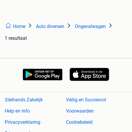
Home
Auto diversen
Ongevalwagen
1 resultaat
2dehands Zakelijk
Veilig en Succesvol
Help en info
Voorwaarden
Privacyverklaring
Cookiebeleid