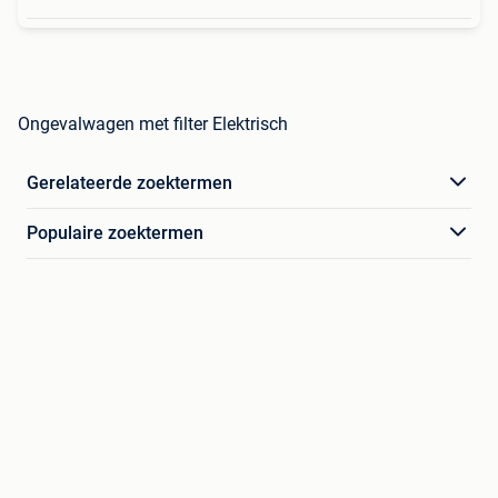
Ongevalwagen met filter Elektrisch
Gerelateerde zoektermen
Populaire zoektermen