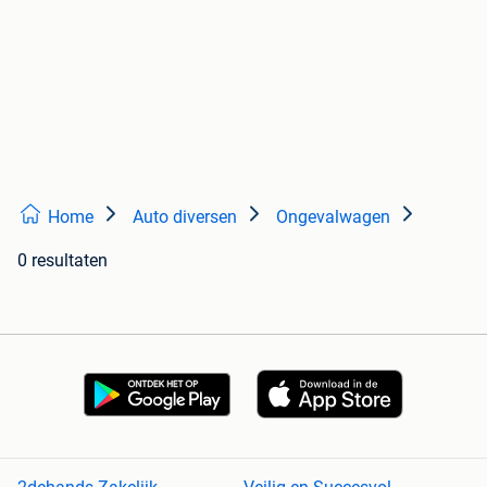
Home
Auto diversen
Ongevalwagen
0 resultaten