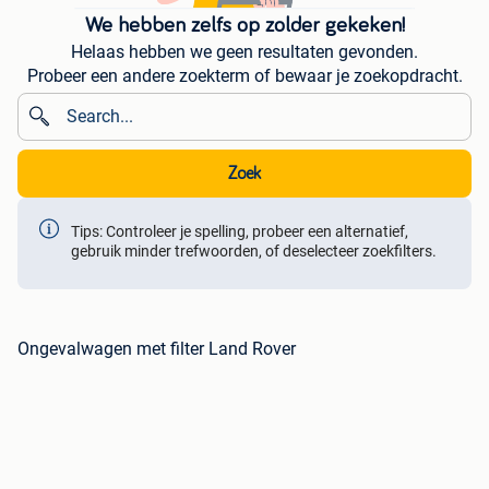
We hebben zelfs op zolder gekeken!
Helaas hebben we geen resultaten gevonden.
Probeer een andere zoekterm of bewaar je zoekopdracht.
Zoek
Tips: Controleer je spelling, probeer een alternatief,
gebruik minder trefwoorden, of deselecteer zoekfilters.
Ongevalwagen met filter Land Rover