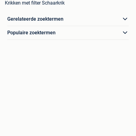
Krikken met filter Schaarkrik
Gerelateerde zoektermen
Populaire zoektermen