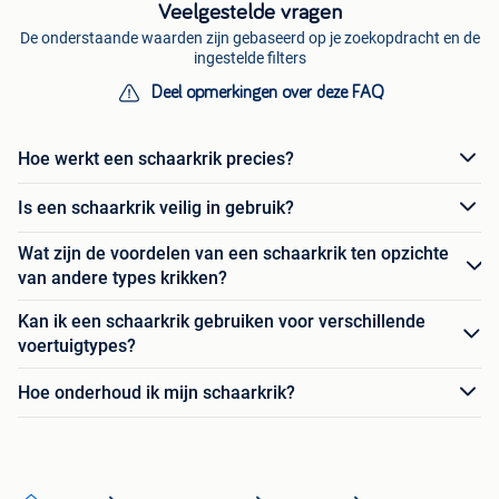
Veelgestelde vragen
De onderstaande waarden zijn gebaseerd op je zoekopdracht en de
ingestelde filters
Deel opmerkingen over deze FAQ
Hoe werkt een schaarkrik precies?
Is een schaarkrik veilig in gebruik?
Wat zijn de voordelen van een schaarkrik ten opzichte
van andere types krikken?
Kan ik een schaarkrik gebruiken voor verschillende
voertuigtypes?
Hoe onderhoud ik mijn schaarkrik?