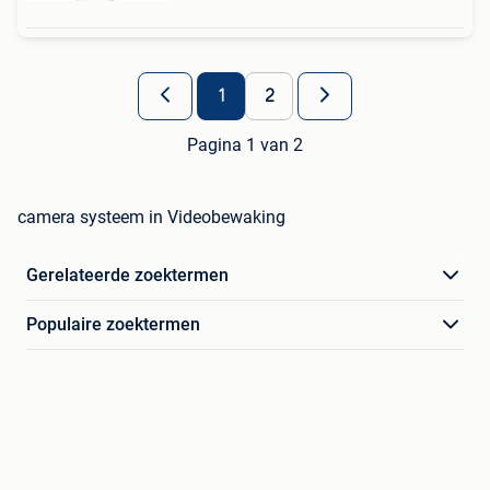
1
2
Pagina 1 van 2
camera systeem in Videobewaking
Gerelateerde zoektermen
Populaire zoektermen