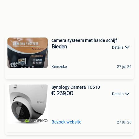
camera systeem met harde schijf
Bieden
Details
Kemzeke
27 jul 26
Synology Camera TC510
€ 239,00
Details
Bezoek website
27 jul 26