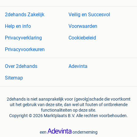
2dehands Zakelijk
Veilig en Succesvol
Help en info
Voorwaarden
Privacyverklaring
Cookiebeleid
Privacyvoorkeuren
Over 2dehands
Adevinta
Sitemap
2dehands is niet aansprakelijk voor (gevolg)schade die voortkomt
uit het gebruik van deze site, dan wel uit fouten of ontbrekende
functionaliteiten op deze site.
Copyright © 2026 Marktplaats B.V. Alle rechten voorbehouden.
een
onderneming