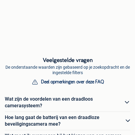
Veelgestelde vragen
De onderstaande waarden zijn gebaseerd op je zoekopdracht en de
ingestelde filters
Deel opmerkingen over deze FAQ
Wat zijn de voordelen van een draadloos
camerasysteem?
Hoe lang gaat de batterij van een draadloze
beveiligingscamera mee?