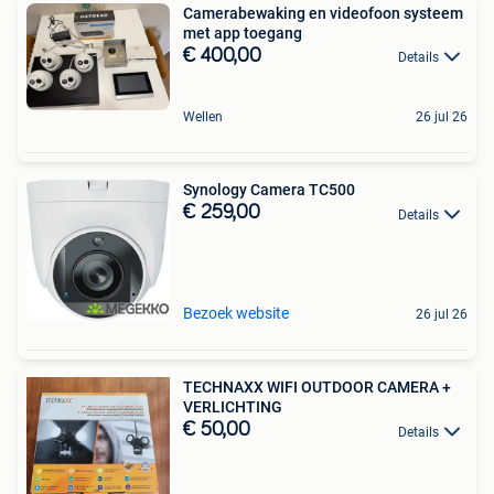
Camerabewaking en videofoon systeem
met app toegang
€ 400,00
Details
Wellen
26 jul 26
Synology Camera TC500
€ 259,00
Details
Bezoek website
26 jul 26
TECHNAXX WIFI OUTDOOR CAMERA +
VERLICHTING
€ 50,00
Details