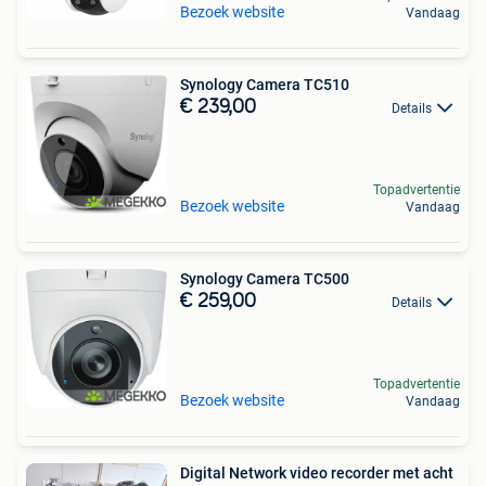
Bezoek website
Vandaag
Synology Camera TC510
€ 239,00
Details
Topadvertentie
Bezoek website
Vandaag
Synology Camera TC500
€ 259,00
Details
Topadvertentie
Bezoek website
Vandaag
Digital Network video recorder met acht