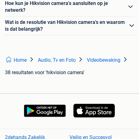
Hoe kun je Hikvision camera's aansluiten op je
netwerk?
Wat is de resolutie van Hikvision camera's en waarom
is dat belangrijk?
Home
Audio, Tv en Foto
Videobewaking
38 resultaten
voor 'hikvision camera'
2dehands Zakelijk
Veilig en Succesvol