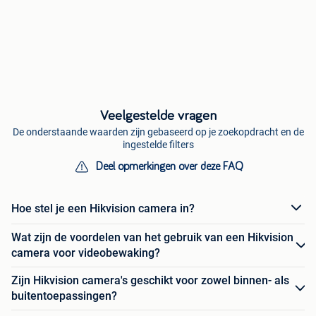
Veelgestelde vragen
De onderstaande waarden zijn gebaseerd op je zoekopdracht en de
ingestelde filters
Deel opmerkingen over deze FAQ
Hoe stel je een Hikvision camera in?
Wat zijn de voordelen van het gebruik van een Hikvision
camera voor videobewaking?
Zijn Hikvision camera's geschikt voor zowel binnen- als
buitentoepassingen?