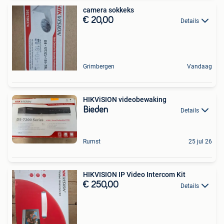
camera sokkeks
€ 20,00
Details
Grimbergen
Vandaag
HIKViSION videobewaking
Bieden
Details
Rumst
25 jul 26
HIKVISION IP Video Intercom Kit
€ 250,00
Details