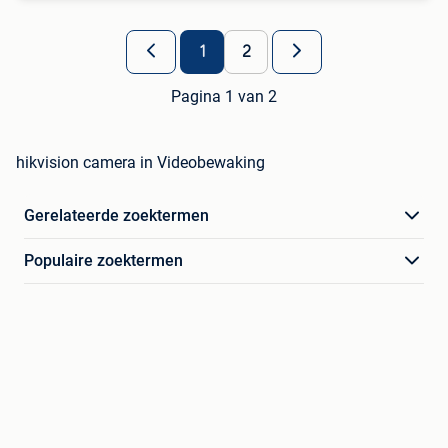
1
2
Pagina 1 van 2
hikvision camera in Videobewaking
Gerelateerde zoektermen
Populaire zoektermen