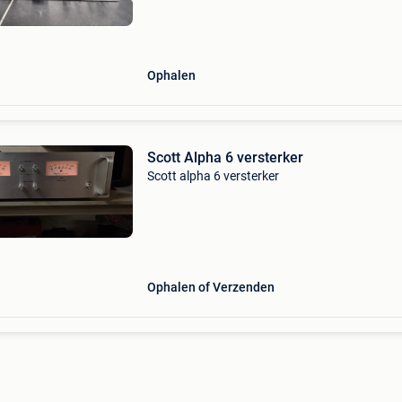
Ophalen
Scott Alpha 6 versterker
Scott alpha 6 versterker
Ophalen of Verzenden