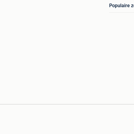
Populaire 