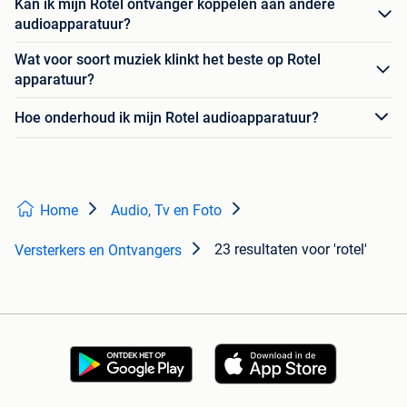
Kan ik mijn Rotel ontvanger koppelen aan andere
audioapparatuur?
Wat voor soort muziek klinkt het beste op Rotel
apparatuur?
Hoe onderhoud ik mijn Rotel audioapparatuur?
Home
Audio, Tv en Foto
23 resultaten
voor 'rotel'
Versterkers en Ontvangers