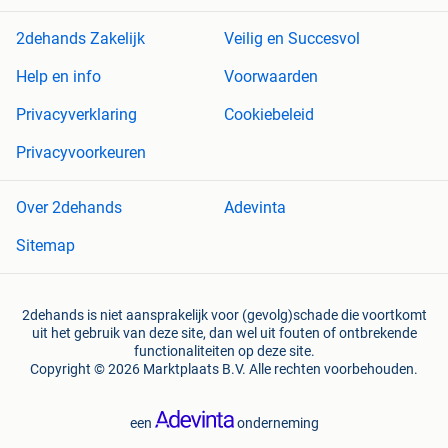
2dehands Zakelijk
Veilig en Succesvol
Help en info
Voorwaarden
Privacyverklaring
Cookiebeleid
Privacyvoorkeuren
Over 2dehands
Adevinta
Sitemap
2dehands is niet aansprakelijk voor (gevolg)schade die voortkomt
uit het gebruik van deze site, dan wel uit fouten of ontbrekende
functionaliteiten op deze site.
Copyright © 2026 Marktplaats B.V. Alle rechten voorbehouden.
een
onderneming