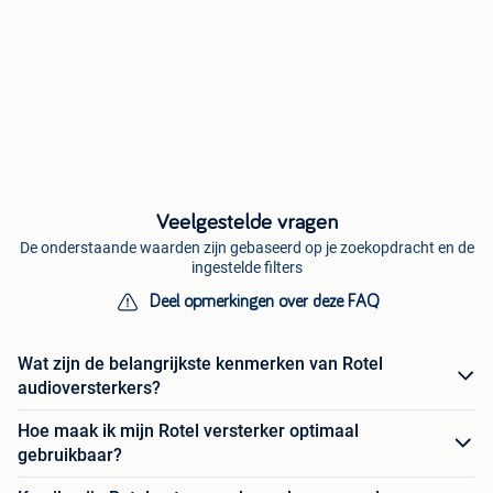
Veelgestelde vragen
De onderstaande waarden zijn gebaseerd op je zoekopdracht en de
ingestelde filters
Deel opmerkingen over deze FAQ
Wat zijn de belangrijkste kenmerken van Rotel
audioversterkers?
Hoe maak ik mijn Rotel versterker optimaal
gebruikbaar?