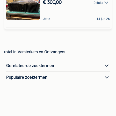
€ 300,00
Details
Jette
14 jun 26
rotel in Versterkers en Ontvangers
Gerelateerde zoektermen
Populaire zoektermen