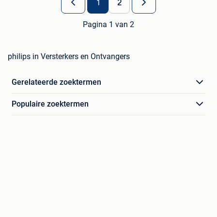
1
2
Pagina 1 van 2
philips in Versterkers en Ontvangers
Gerelateerde zoektermen
Populaire zoektermen