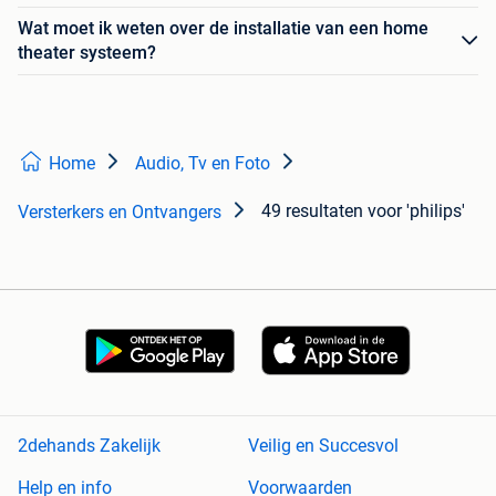
Wat moet ik weten over de installatie van een home
theater systeem?
Home
Audio, Tv en Foto
49 resultaten
voor 'philips'
Versterkers en Ontvangers
2dehands Zakelijk
Veilig en Succesvol
Help en info
Voorwaarden