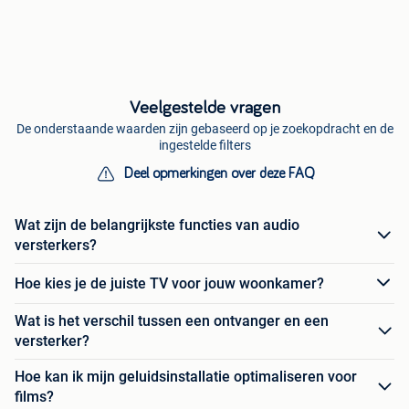
Veelgestelde vragen
De onderstaande waarden zijn gebaseerd op je zoekopdracht en de
ingestelde filters
Deel opmerkingen over deze FAQ
Wat zijn de belangrijkste functies van audio
versterkers?
Hoe kies je de juiste TV voor jouw woonkamer?
Wat is het verschil tussen een ontvanger en een
versterker?
Hoe kan ik mijn geluidsinstallatie optimaliseren voor
films?