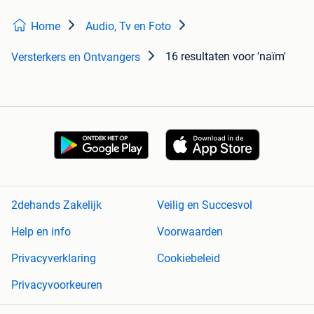
Home
Audio, Tv en Foto
16 resultaten
voor 'naïm'
Versterkers en Ontvangers
2dehands Zakelijk
Veilig en Succesvol
Help en info
Voorwaarden
Privacyverklaring
Cookiebeleid
Privacyvoorkeuren