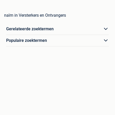
naïm in Versterkers en Ontvangers
Gerelateerde zoektermen
Populaire zoektermen