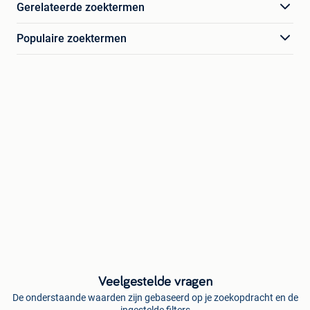
Gerelateerde zoektermen
Populaire zoektermen
Veelgestelde vragen
De onderstaande waarden zijn gebaseerd op je zoekopdracht en de
ingestelde filters