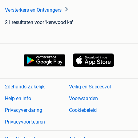
Versterkers en Ontvangers
21 resultaten
voor 'kenwood ka'
2dehands Zakelijk
Veilig en Succesvol
Help en info
Voorwaarden
Privacyverklaring
Cookiebeleid
Privacyvoorkeuren