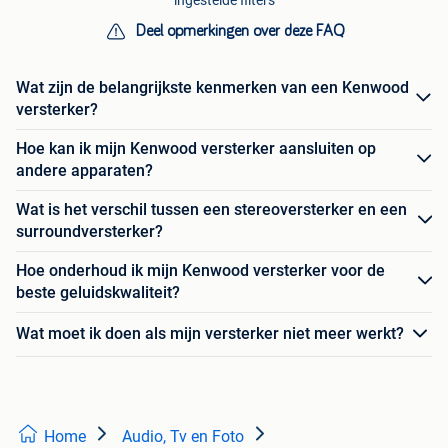
Deel opmerkingen over deze FAQ
Wat zijn de belangrijkste kenmerken van een Kenwood
versterker?
Hoe kan ik mijn Kenwood versterker aansluiten op
andere apparaten?
Wat is het verschil tussen een stereoversterker en een
surroundversterker?
Hoe onderhoud ik mijn Kenwood versterker voor de
beste geluidskwaliteit?
Wat moet ik doen als mijn versterker niet meer werkt?
Home
Audio, Tv en Foto