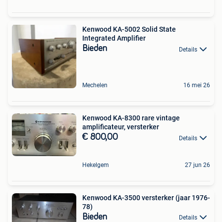
Kenwood KA-5002 Solid State
Integrated Amplifier
Bieden
Details
Mechelen
16 mei 26
Kenwood KA-8300 rare vintage
amplificateur, versterker
€ 800,00
Details
Hekelgem
27 jun 26
Kenwood KA-3500 versterker (jaar 1976-
78)
Bieden
Details