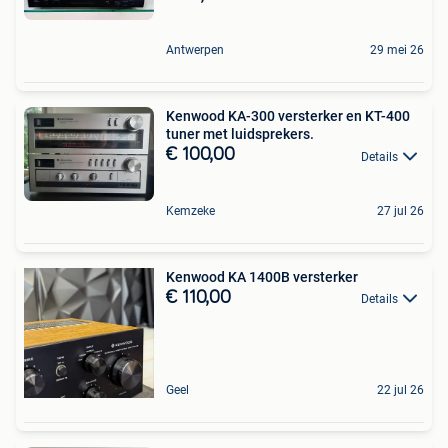
Antwerpen
29 mei 26
Kenwood KA-300 versterker en KT-400
tuner met luidsprekers.
€ 100,00
Details
Kemzeke
27 jul 26
Kenwood KA 1400B versterker
€ 110,00
Details
Geel
22 jul 26