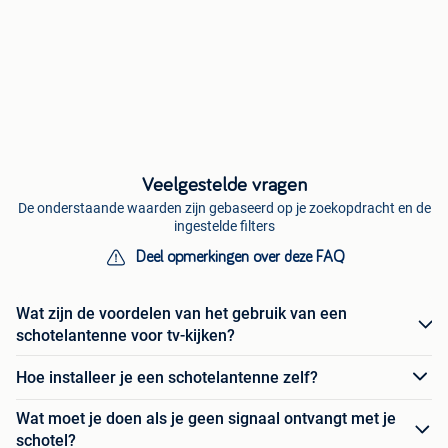
Veelgestelde vragen
De onderstaande waarden zijn gebaseerd op je zoekopdracht en de
ingestelde filters
Deel opmerkingen over deze FAQ
Wat zijn de voordelen van het gebruik van een
schotelantenne voor tv-kijken?
Hoe installeer je een schotelantenne zelf?
Wat moet je doen als je geen signaal ontvangt met je
schotel?