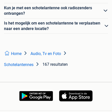
Kun je met een schotelantenne ook radiozenders
ontvangen?
Is het mogelijk om een schotelantenne te verplaatsen
naar een andere locatie?
Home
Audio, Tv en Foto
167 resultaten
Schotelantennes