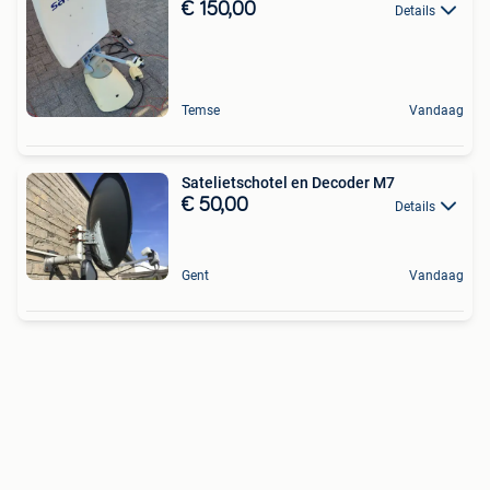
€ 150,00
Details
Temse
Vandaag
Satelietschotel en Decoder M7
€ 50,00
Details
Gent
Vandaag