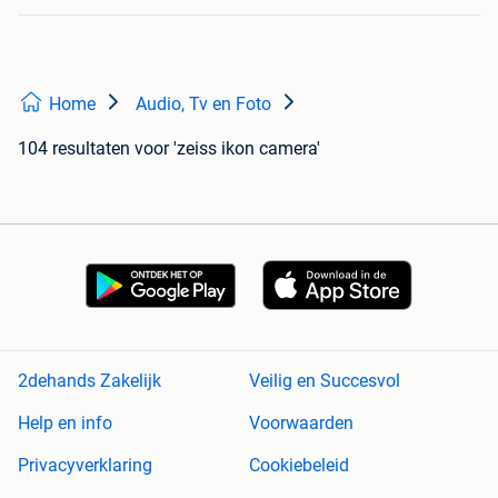
Home
Audio, Tv en Foto
104 resultaten
voor 'zeiss ikon camera'
2dehands Zakelijk
Veilig en Succesvol
Help en info
Voorwaarden
Privacyverklaring
Cookiebeleid