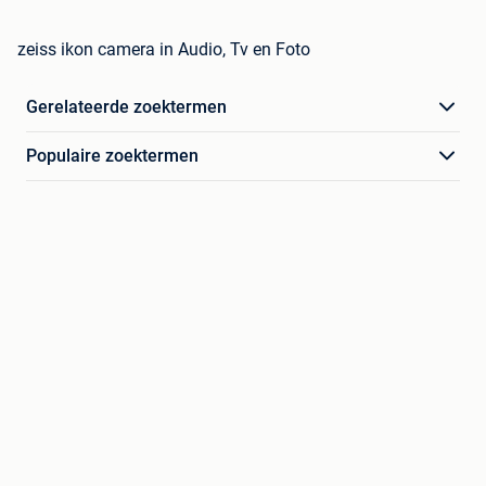
zeiss ikon camera in Audio, Tv en Foto
Gerelateerde zoektermen
Populaire zoektermen