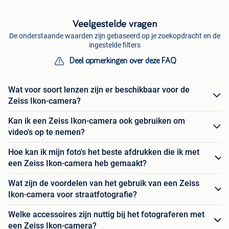
Veelgestelde vragen
De onderstaande waarden zijn gebaseerd op je zoekopdracht en de
ingestelde filters
Deel opmerkingen over deze FAQ
Wat voor soort lenzen zijn er beschikbaar voor de
Zeiss Ikon-camera?
Kan ik een Zeiss Ikon-camera ook gebruiken om
video's op te nemen?
Hoe kan ik mijn foto's het beste afdrukken die ik met
een Zeiss Ikon-camera heb gemaakt?
Wat zijn de voordelen van het gebruik van een Zeiss
Ikon-camera voor straatfotografie?
Welke accessoires zijn nuttig bij het fotograferen met
een Zeiss Ikon-camera?