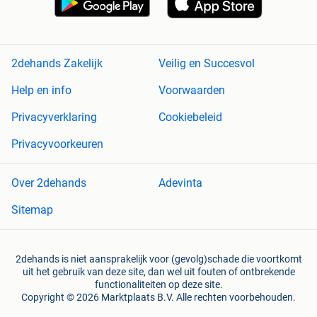
2dehands Zakelijk
Veilig en Succesvol
Help en info
Voorwaarden
Privacyverklaring
Cookiebeleid
Privacyvoorkeuren
Over 2dehands
Adevinta
Sitemap
2dehands is niet aansprakelijk voor (gevolg)schade die voortkomt
uit het gebruik van deze site, dan wel uit fouten of ontbrekende
functionaliteiten op deze site.
Copyright © 2026 Marktplaats B.V. Alle rechten voorbehouden.