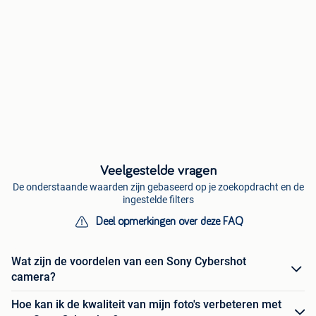
Veelgestelde vragen
De onderstaande waarden zijn gebaseerd op je zoekopdracht en de
ingestelde filters
Deel opmerkingen over deze FAQ
Wat zijn de voordelen van een Sony Cybershot
camera?
Hoe kan ik de kwaliteit van mijn foto's verbeteren met