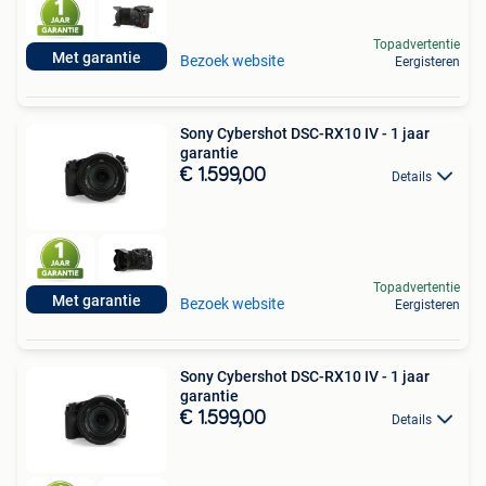
Topadvertentie
Met garantie
Bezoek website
Eergisteren
Sony Cybershot DSC-RX10 IV - 1 jaar
garantie
€ 1.599,00
Details
Topadvertentie
Met garantie
Bezoek website
Eergisteren
Sony Cybershot DSC-RX10 IV - 1 jaar
garantie
€ 1.599,00
Details