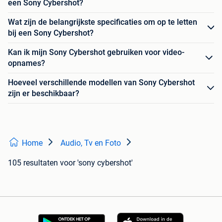
een Sony Cybershot?
Wat zijn de belangrijkste specificaties om op te letten
bij een Sony Cybershot?
Kan ik mijn Sony Cybershot gebruiken voor video-
opnames?
Hoeveel verschillende modellen van Sony Cybershot
zijn er beschikbaar?
Home
Audio, Tv en Foto
105 resultaten
voor 'sony cybershot'