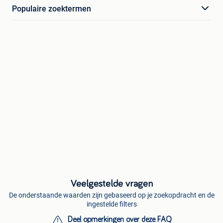
Populaire zoektermen
Veelgestelde vragen
De onderstaande waarden zijn gebaseerd op je zoekopdracht en de
ingestelde filters
Deel opmerkingen over deze FAQ