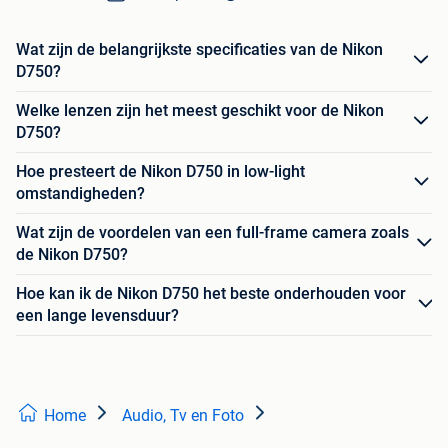
Wat zijn de belangrijkste specificaties van de Nikon
D750?
Welke lenzen zijn het meest geschikt voor de Nikon
D750?
Hoe presteert de Nikon D750 in low-light
omstandigheden?
Wat zijn de voordelen van een full-frame camera zoals
de Nikon D750?
Hoe kan ik de Nikon D750 het beste onderhouden voor
een lange levensduur?
Home
Audio, Tv en Foto