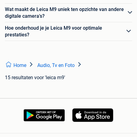
Wat maakt de Leica M9 uniek ten opzichte van andere
digitale camera's?
Hoe onderhoud je je Leica M9 voor optimale
prestaties?
Home
Audio, Tv en Foto
15 resultaten
voor 'leica m9'