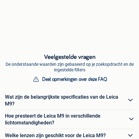
Veelgestelde vragen
De onderstaande waarden zijn gebaseerd op je zoekopdracht en de
ingestelde filters
Deel opmerkingen over deze FAQ
Wat zijn de belangrijkste specificaties van de Leica
M9?
Hoe presteert de Leica M9 in verschillende
lichtomstandigheden?
Welke lenzen zijn geschikt voor de Leica M9?