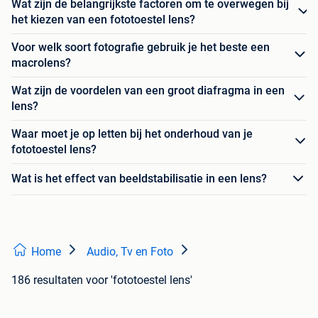
Wat zijn de belangrijkste factoren om te overwegen bij
het kiezen van een fototoestel lens?
Voor welk soort fotografie gebruik je het beste een
macrolens?
Wat zijn de voordelen van een groot diafragma in een
lens?
Waar moet je op letten bij het onderhoud van je
fototoestel lens?
Wat is het effect van beeldstabilisatie in een lens?
Home
Audio, Tv en Foto
186 resultaten
voor 'fototoestel lens'