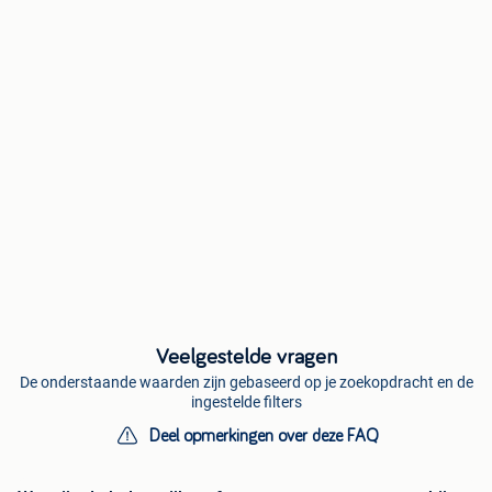
Veelgestelde vragen
De onderstaande waarden zijn gebaseerd op je zoekopdracht en de
ingestelde filters
Deel opmerkingen over deze FAQ