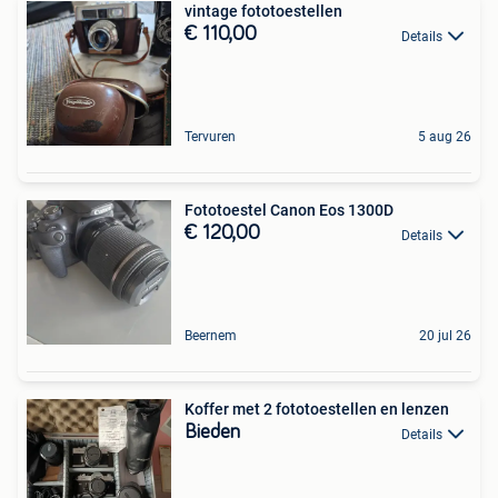
vintage fototoestellen
€ 110,00
Details
Tervuren
5 aug 26
Fototoestel Canon Eos 1300D
€ 120,00
Details
Beernem
20 jul 26
Koffer met 2 fototoestellen en lenzen
Bieden
Details