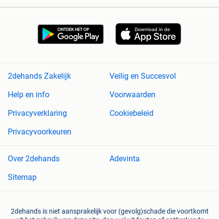
2dehands Zakelijk
Veilig en Succesvol
Help en info
Voorwaarden
Privacyverklaring
Cookiebeleid
Privacyvoorkeuren
Over 2dehands
Adevinta
Sitemap
2dehands is niet aansprakelijk voor (gevolg)schade die voortkomt