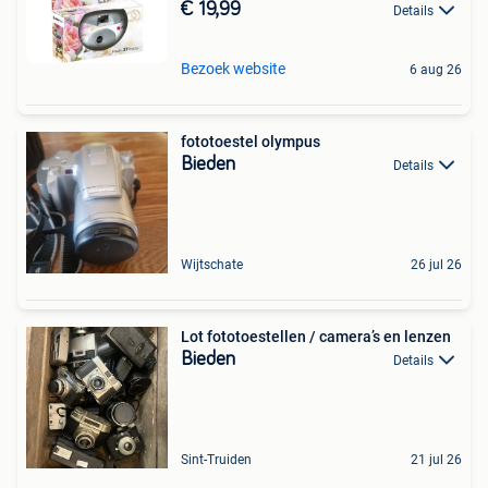
€ 19,99
Details
Bezoek website
6 aug 26
fototoestel olympus
Bieden
Details
Wijtschate
26 jul 26
Lot fototoestellen / camera’s en lenzen
Bieden
Details
Sint-Truiden
21 jul 26