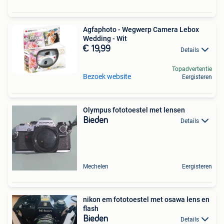
Agfaphoto - Wegwerp Camera Lebox
Wedding - Wit
€ 19,99
Details
Topadvertentie
Bezoek website
Eergisteren
Olympus fototoestel met lensen
Bieden
Details
Mechelen
Eergisteren
nikon em fototoestel met osawa lens en
flash
Bieden
Details