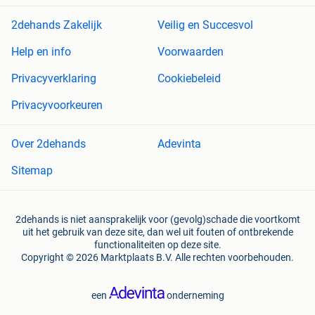
2dehands Zakelijk
Veilig en Succesvol
Help en info
Voorwaarden
Privacyverklaring
Cookiebeleid
Privacyvoorkeuren
Over 2dehands
Adevinta
Sitemap
2dehands is niet aansprakelijk voor (gevolg)schade die voortkomt
uit het gebruik van deze site, dan wel uit fouten of ontbrekende
functionaliteiten op deze site.
Copyright © 2026 Marktplaats B.V. Alle rechten voorbehouden.
een
onderneming