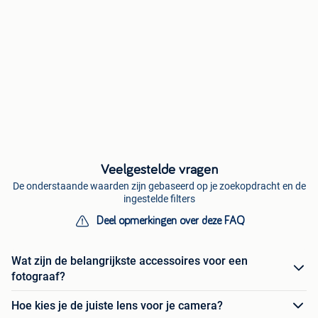
Veelgestelde vragen
De onderstaande waarden zijn gebaseerd op je zoekopdracht en de
ingestelde filters
Deel opmerkingen over deze FAQ
Wat zijn de belangrijkste accessoires voor een
fotograaf?
Hoe kies je de juiste lens voor je camera?