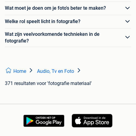
Wat moet je doen om je foto's beter te maken?
Welke rol speelt licht in fotografie?
Wat zijn veelvoorkomende technieken in de
fotografie?
Home
Audio, Tv en Foto
371 resultaten
voor 'fotografie materiaal'