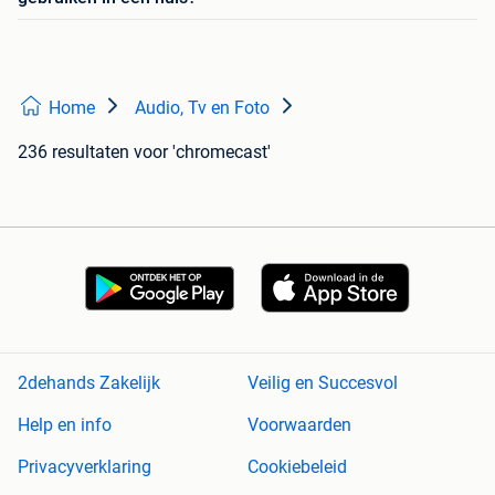
Home
Audio, Tv en Foto
236 resultaten
voor 'chromecast'
2dehands Zakelijk
Veilig en Succesvol
Help en info
Voorwaarden
Privacyverklaring
Cookiebeleid