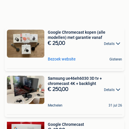
Google Chromecast kopen (alle
modellen) met garantie vanaf
€ 25,00
Details
Bezoek website
Gisteren
Samsung ue46eh6030 3D tv +
chromecast 4K + backlight
€ 250,00
Details
Mechelen
31 jul 26
Google Chromecast