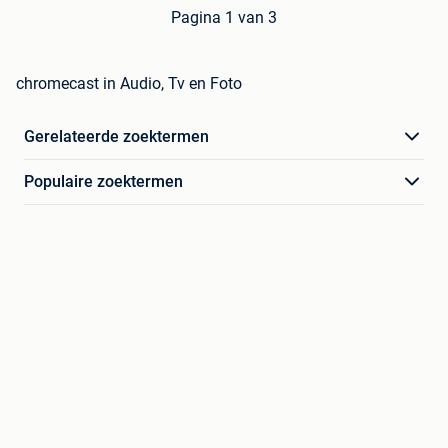
Pagina 1 van 3
chromecast in Audio, Tv en Foto
Gerelateerde zoektermen
Populaire zoektermen