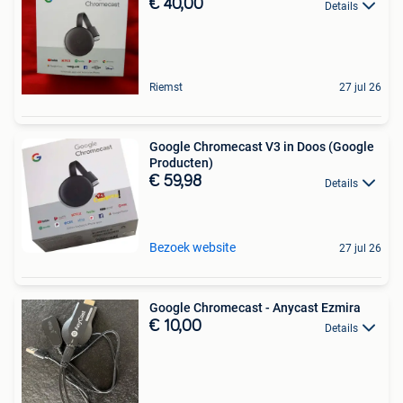
€ 40,00
Details
Riemst
27 jul 26
Google Chromecast V3 in Doos (Google
Producten)
€ 59,98
Details
Bezoek website
27 jul 26
Google Chromecast - Anycast Ezmira
€ 10,00
Details