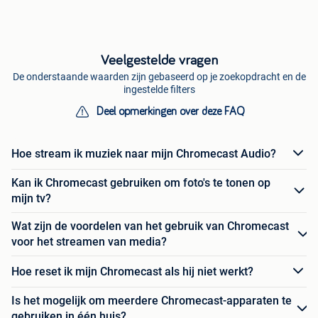
Veelgestelde vragen
De onderstaande waarden zijn gebaseerd op je zoekopdracht en de
ingestelde filters
Deel opmerkingen over deze FAQ
Hoe stream ik muziek naar mijn Chromecast Audio?
Kan ik Chromecast gebruiken om foto's te tonen op
mijn tv?
Wat zijn de voordelen van het gebruik van Chromecast
voor het streamen van media?
Hoe reset ik mijn Chromecast als hij niet werkt?
Is het mogelijk om meerdere Chromecast-apparaten te
gebruiken in één huis?