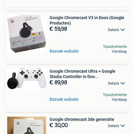
Google Chromecast V3 in Doos (Google
Producten)
€ 59,98
Details
Topadvertentie
Bezoek website
Vandaag
Google Chromecast Ultra + Google
Stadia Controller in Doo...
€ 89,98
Details
Topadvertentie
Bezoek website
Vandaag
Google chromecast 3de generatie
€ 30,00
Details