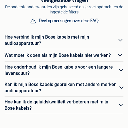
Veelgestelde vragen
De onderstaande waarden zijn gebaseerd op je zoekopdracht en de
ingestelde filters
Deel opmerkingen over deze FAQ
Hoe verbind ik mijn Bose kabels met mijn
audioapparatuur?
Wat moet ik doen als mijn Bose kabels niet werken?
Hoe onderhoud ik mijn Bose kabels voor een langere
levensduur?
Kan ik mijn Bose kabels gebruiken met andere merken
audioapparatuur?
Hoe kan ik de geluidskwaliteit verbeteren met mijn
Bose kabels?