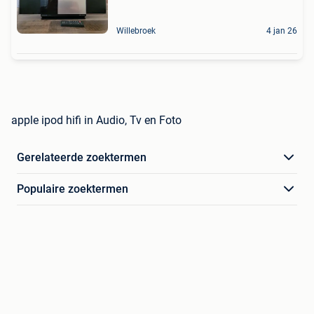
Willebroek
4 jan 26
apple ipod hifi in Audio, Tv en Foto
Gerelateerde zoektermen
Populaire zoektermen