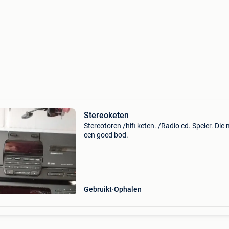
Stereoketen
Stereotoren /hifi keten. /Radio cd. Speler. Die
een goed bod.
Gebruikt
Ophalen