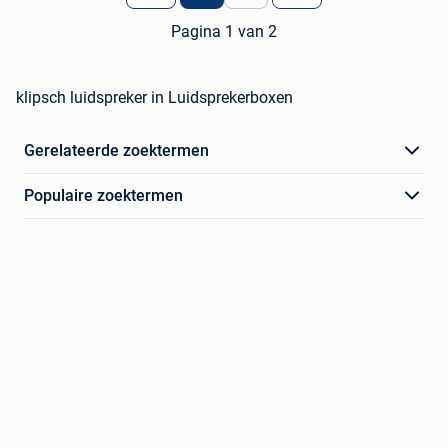
Pagina 1 van 2
klipsch luidspreker in Luidsprekerboxen
Gerelateerde zoektermen
Populaire zoektermen