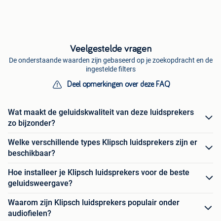
Veelgestelde vragen
De onderstaande waarden zijn gebaseerd op je zoekopdracht en de
ingestelde filters
Deel opmerkingen over deze FAQ
Wat maakt de geluidskwaliteit van deze luidsprekers
zo bijzonder?
Welke verschillende types Klipsch luidsprekers zijn er
beschikbaar?
Hoe installeer je Klipsch luidsprekers voor de beste
geluidsweergave?
Waarom zijn Klipsch luidsprekers populair onder
audiofielen?