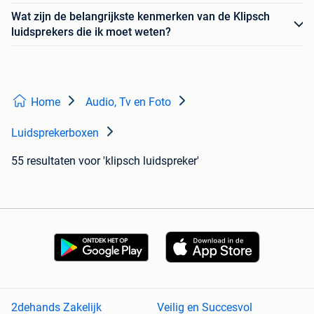
Wat zijn de belangrijkste kenmerken van de Klipsch
luidsprekers die ik moet weten?
Home
Audio, Tv en Foto
Luidsprekerboxen
55 resultaten
voor 'klipsch luidspreker'
2dehands Zakelijk
Veilig en Succesvol