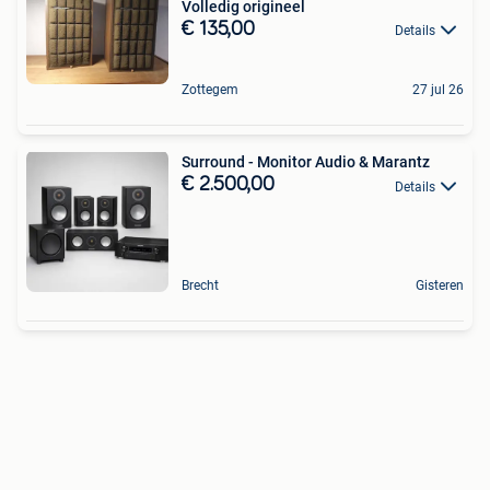
Volledig origineel
€ 135,00
Details
Zottegem
27 jul 26
Surround - Monitor Audio & Marantz
€ 2.500,00
Details
Brecht
Gisteren