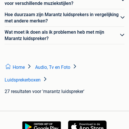
voor verschillende muziekstijlen?
Hoe duurzaam zijn Marantz luidsprekers in vergelijking
met andere merken?
Wat moet ik doen als ik problemen heb met mijn
Marantz luidspreker?
Home
Audio, Tv en Foto
Luidsprekerboxen
27 resultaten
voor 'marantz luidspreker'