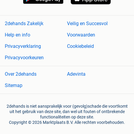
2dehands Zakelijk
Veilig en Succesvol
Help en info
Voorwaarden
Privacyverklaring
Cookiebeleid
Privacyvoorkeuren
Over 2dehands
Adevinta
Sitemap
2dehands is niet aansprakelijk voor (gevolg)schade die voortkomt
uit het gebruik van deze site, dan wel uit fouten of ontbrekende
functionaliteiten op deze site.
Copyright © 2026 Marktplaats B.V. Alle rechten voorbehouden.