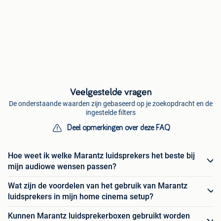
Veelgestelde vragen
De onderstaande waarden zijn gebaseerd op je zoekopdracht en de
ingestelde filters
Deel opmerkingen over deze FAQ
Hoe weet ik welke Marantz luidsprekers het beste bij
mijn audiowe wensen passen?
Wat zijn de voordelen van het gebruik van Marantz
luidsprekers in mijn home cinema setup?
Kunnen Marantz luidsprekerboxen gebruikt worden