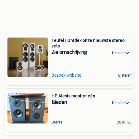
Teufel | Ontdek onze nieuwste stereo
sets
Zie omschrijving
Details
Bezoek website
Gisteren
HP Alesis monitor één
Bieden
Details
Beersel
28 jul 26