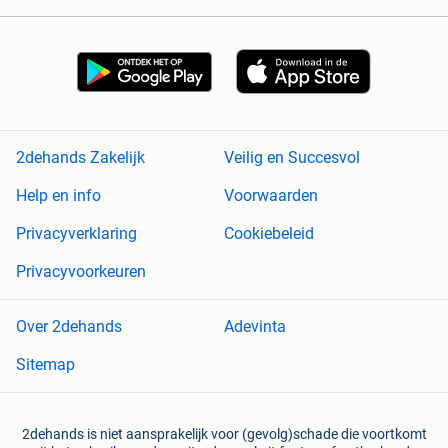
2dehands Zakelijk
Veilig en Succesvol
Help en info
Voorwaarden
Privacyverklaring
Cookiebeleid
Privacyvoorkeuren
Over 2dehands
Adevinta
Sitemap
2dehands is niet aansprakelijk voor (gevolg)schade die voortkomt