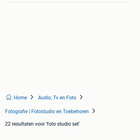
Home
Audio, Tv en Foto
Fotografie | Fotostudio en Toebehoren
22 resultaten
voor 'foto studio set'