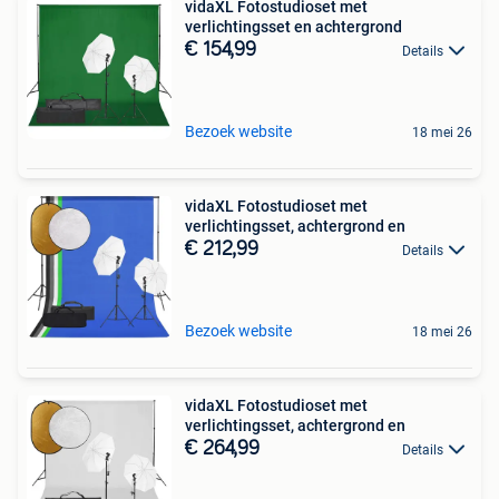
vidaXL Fotostudioset met
verlichtingsset en achtergrond
€ 154,99
Details
Bezoek website
18 mei 26
vidaXL Fotostudioset met
verlichtingsset, achtergrond en
€ 212,99
Details
Bezoek website
18 mei 26
vidaXL Fotostudioset met
verlichtingsset, achtergrond en
€ 264,99
Details