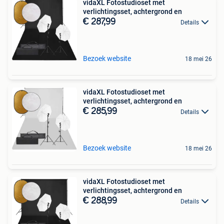
vidaXL Fotostudioset met
verlichtingsset, achtergrond en
€ 287,99
Details
Bezoek website
18 mei 26
vidaXL Fotostudioset met
verlichtingsset, achtergrond en
€ 285,99
Details
Bezoek website
18 mei 26
vidaXL Fotostudioset met
verlichtingsset, achtergrond en
€ 288,99
Details