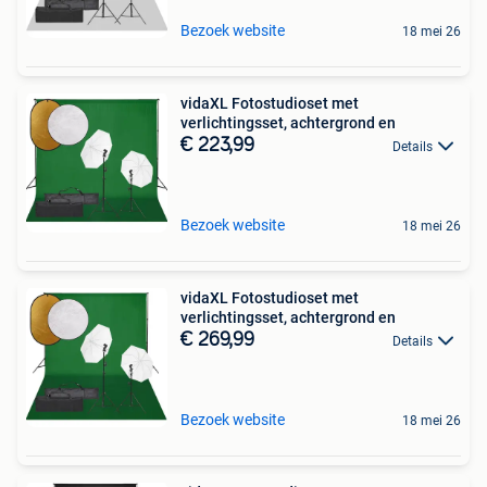
Bezoek website
18 mei 26
vidaXL Fotostudioset met
verlichtingsset, achtergrond en
€ 223,99
Details
Bezoek website
18 mei 26
vidaXL Fotostudioset met
verlichtingsset, achtergrond en
€ 269,99
Details
Bezoek website
18 mei 26