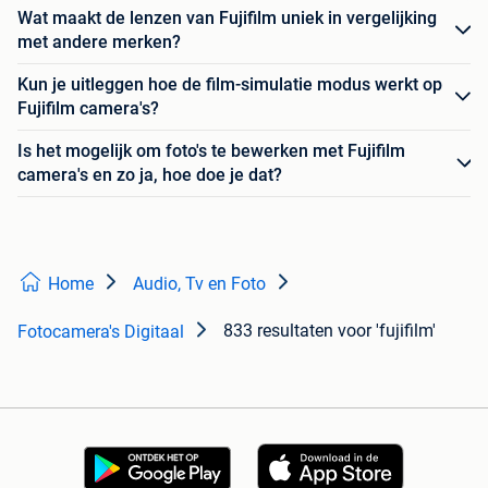
Wat maakt de lenzen van Fujifilm uniek in vergelijking
met andere merken?
Kun je uitleggen hoe de film-simulatie modus werkt op
Fujifilm camera's?
Is het mogelijk om foto's te bewerken met Fujifilm
camera's en zo ja, hoe doe je dat?
Home
Audio, Tv en Foto
833 resultaten
voor 'fujifilm'
Fotocamera's Digitaal