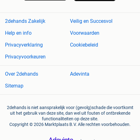
2dehands Zakelijk
Veilig en Succesvol
Help en info
Voorwaarden
Privacyverklaring
Cookiebeleid
Privacyvoorkeuren
Over 2dehands
Adevinta
Sitemap
2dehands is niet aansprakelijk voor (gevolg)schade die voortkomt
uit het gebruik van deze site, dan wel uit fouten of ontbrekende
functionaliteiten op deze site.
Copyright © 2026 Marktplaats B.V. Alle rechten voorbehouden.