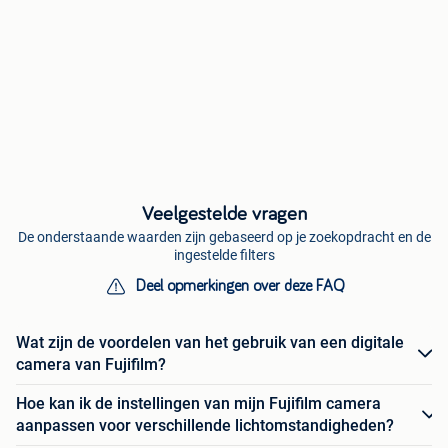
Veelgestelde vragen
De onderstaande waarden zijn gebaseerd op je zoekopdracht en de
ingestelde filters
Deel opmerkingen over deze FAQ
Wat zijn de voordelen van het gebruik van een digitale
camera van Fujifilm?
Hoe kan ik de instellingen van mijn Fujifilm camera
aanpassen voor verschillende lichtomstandigheden?