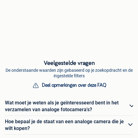
Veelgestelde vragen
De onderstaande waarden zijn gebaseerd op je zoekopdracht en de
ingestelde filters
Deel opmerkingen over deze FAQ
Wat moet je weten als je geïnteresseerd bent in het
verzamelen van analoge fotocamera's?
Hoe bepaal je de staat van een analoge camera die je
wilt kopen?