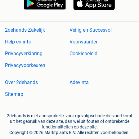
2dehands Zakelijk
Veilig en Succesvol
Help en info
Voorwaarden
Privacyverklaring
Cookiebeleid
Privacyvoorkeuren
Over 2dehands
Adevinta
Sitemap
2dehands is niet aansprakelijk voor (gevolg)schade die voortkomt
uit het gebruik van deze site, dan wel uit fouten of ontbrekende
functionaliteiten op deze site.
Copyright © 2026 Marktplaats B.V. Alle rechten voorbehouden.