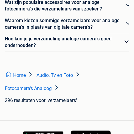
Wat zijn populaire accessoires voor analoge
fotocamera's die verzamelaars vaak zoeken?
Waarom kiezen sommige verzamelaars voor analoge
camera's in plaats van digitale camera's?
Hoe kun je je verzameling analoge camera's goed
onderhouden?
Home
Audio, Tv en Foto
Fotocamera's Analoog
296 resultaten
voor 'verzamelaars'