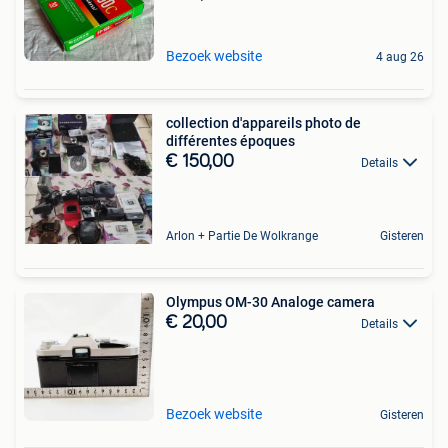
Bezoek website
4 aug 26
collection d'appareils photo de
différentes époques
€ 150,00
Details
Arlon + Partie De Wolkrange
Gisteren
Olympus OM-30 Analoge camera
€ 20,00
Details
Bezoek website
Gisteren