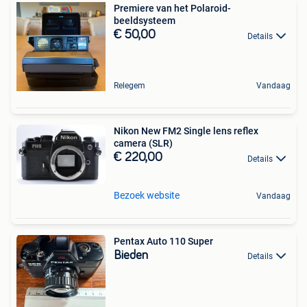
Premiere van het Polaroid-
beeldsysteem
€ 50,00
Details
Relegem
Vandaag
Nikon New FM2 Single lens reflex
camera (SLR)
€ 220,00
Details
Bezoek website
Vandaag
Pentax Auto 110 Super
Bieden
Details