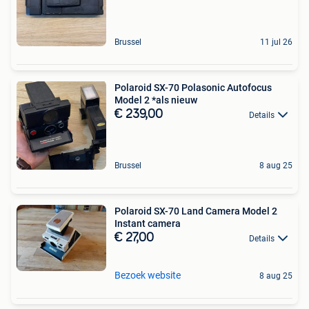
Brussel
11 jul 26
Polaroid SX-70 Polasonic Autofocus
Model 2 *als nieuw
€ 239,00
Details
Brussel
8 aug 25
Polaroid SX-70 Land Camera Model 2
Instant camera
€ 27,00
Details
Bezoek website
8 aug 25