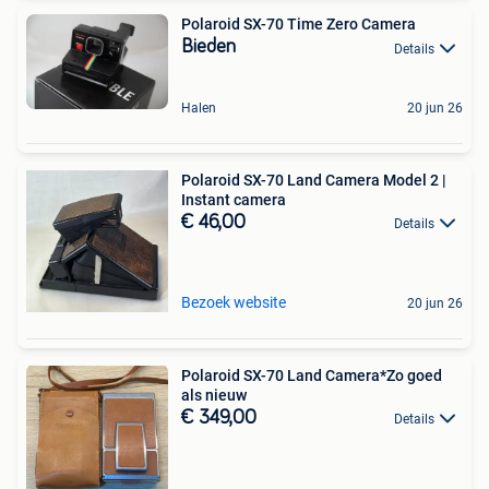
Polaroid SX-70 Time Zero Camera
Bieden
Details
Halen
20 jun 26
Polaroid SX-70 Land Camera Model 2 |
Instant camera
€ 46,00
Details
Bezoek website
20 jun 26
Polaroid SX-70 Land Camera*Zo goed
als nieuw
€ 349,00
Details