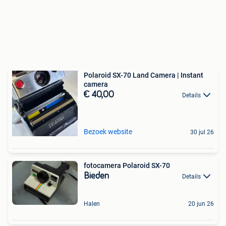
Polaroid SX-70 Land Camera | Instant
camera
€ 40,00
Details
Bezoek website
30 jul 26
fotocamera Polaroid SX-70
Bieden
Details
Halen
20 jun 26