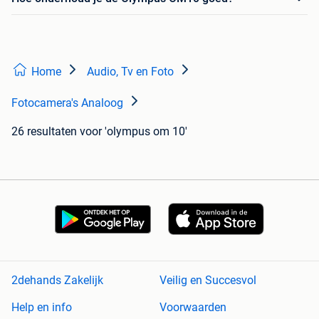
Home
Audio, Tv en Foto
Fotocamera's Analoog
26 resultaten
voor 'olympus om 10'
2dehands Zakelijk
Veilig en Succesvol
Help en info
Voorwaarden