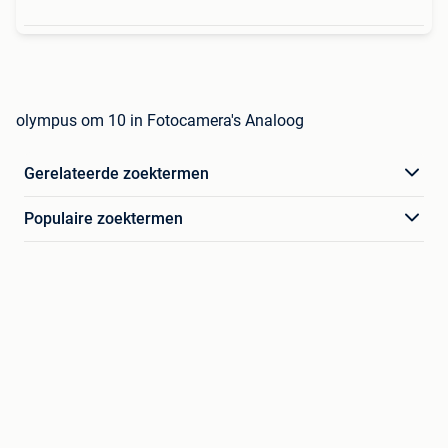
olympus om 10 in Fotocamera's Analoog
Gerelateerde zoektermen
Populaire zoektermen