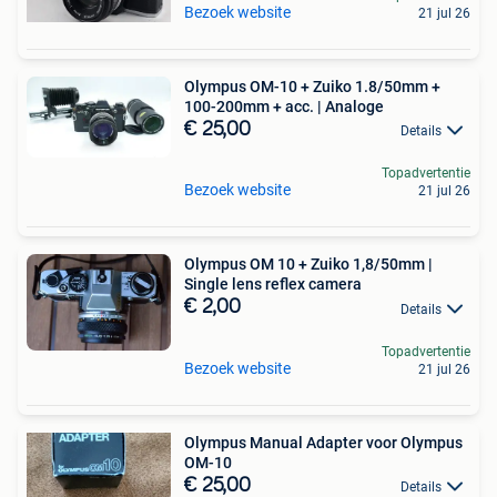
Bezoek website
21 jul 26
Olympus OM-10 + Zuiko 1.8/50mm +
100-200mm + acc. | Analoge
€ 25,00
Details
Topadvertentie
Bezoek website
21 jul 26
Olympus OM 10 + Zuiko 1,8/50mm |
Single lens reflex camera
€ 2,00
Details
Topadvertentie
Bezoek website
21 jul 26
Olympus Manual Adapter voor Olympus
OM-10
€ 25,00
Details