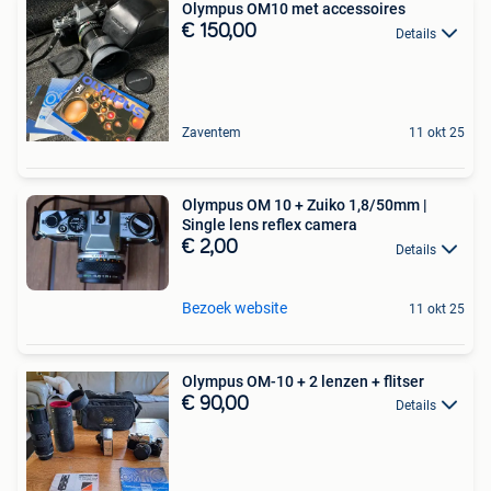
Olympus OM10 met accessoires
€ 150,00
Details
Zaventem
11 okt 25
Olympus OM 10 + Zuiko 1,8/50mm |
Single lens reflex camera
€ 2,00
Details
Bezoek website
11 okt 25
Olympus OM-10 + 2 lenzen + flitser
€ 90,00
Details