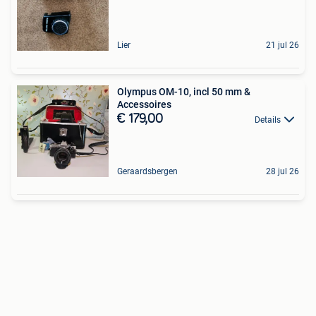
Lier
21 jul 26
Olympus OM-10, incl 50 mm &
Accessoires
€ 179,00
Details
Geraardsbergen
28 jul 26