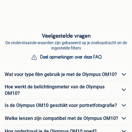
Veelgestelde vragen
De onderstaande waarden zijn gebaseerd op je zoekopdracht en de
ingestelde filters
Deel opmerkingen over deze FAQ
Wat voor type film gebruik je met de Olympus OM10?
Hoe werkt de belichtingsmeter van de Olympus
OM10?
Is de Olympus OM10 geschikt voor portretfotografie?
Welke lenzen zijn compatibel met de Olympus OM10?
Hoe onderhoud je de Olympus OM10 goed?