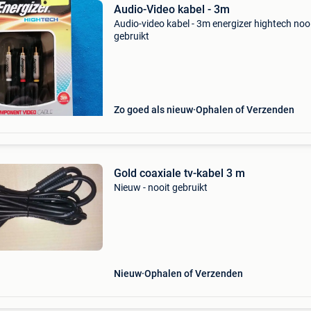
Audio-Video kabel - 3m
Audio-video kabel - 3m energizer hightech noo
gebruikt
Zo goed als nieuw
Ophalen of Verzenden
Gold coaxiale tv-kabel 3 m
Nieuw - nooit gebruikt
Nieuw
Ophalen of Verzenden