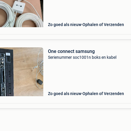
Zo goed als nieuw
Ophalen of Verzenden
One connect samsung
Serienummer soc1001n boks en kabel
Zo goed als nieuw
Ophalen of Verzenden