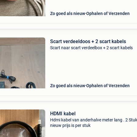
Zo goed als nieuw
Ophalen of Verzenden
Scart verdeeldoos + 2 scart kabels
Scart naar scart verdeelbox + 2 scart kabels
Zo goed als nieuw
Ophalen of Verzenden
HDMI kabel
Hdmi kabel van anderhalve meter lang . 2 Stu
nieuw prijs is per stuk