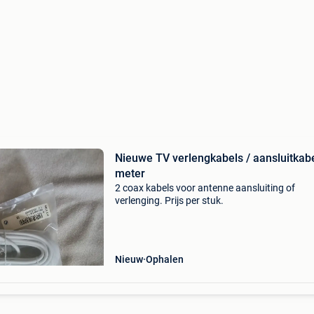
Nieuwe TV verlengkabels / aansluitkab
meter
2 coax kabels voor antenne aansluiting of
verlenging. Prijs per stuk.
Nieuw
Ophalen