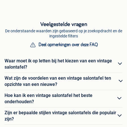
Veelgestelde vragen
De onderstaande waarden zijn gebaseerd op je zoekopdracht en de
ingestelde filters
Deel opmerkingen over deze FAQ
Waar moet ik op letten bij het kiezen van een vintage
salontafel?
Wat zijn de voordelen van een vintage salontafel ten
opzichte van een nieuwe?
Hoe kan ik een vintage salontafel het beste
onderhouden?
Zijn er bepaalde stijlen vintage salontafels die populair
zijn?