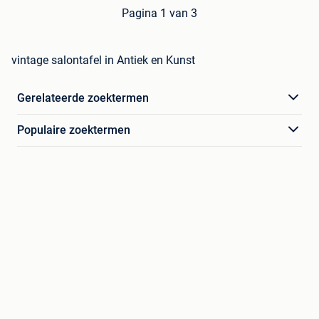
Pagina 1 van 3
vintage salontafel in Antiek en Kunst
Gerelateerde zoektermen
Populaire zoektermen