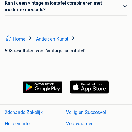
Kan ik een vintage salontafel combineren met
moderne meubels?
Home
Antiek en Kunst
598 resultaten
voor 'vintage salontafel'
2dehands Zakelijk
Veilig en Succesvol
Help en info
Voorwaarden