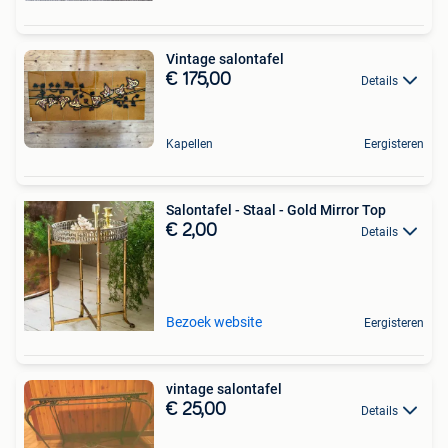
Vintage salontafel
€ 175,00
Details
Kapellen
Eergisteren
Salontafel - Staal - Gold Mirror Top
€ 2,00
Details
Bezoek website
Eergisteren
vintage salontafel
€ 25,00
Details