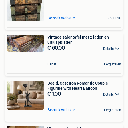
Bezoek website
26 jul 26
Vintage salontafel met 2 laden en
uitklapbladen
€ 60,00
Details
Ranst
Eergisteren
Beeld, Cast Iron Romantic Couple
Figurine with Heart Balloon
€ 1,00
Details
Bezoek website
Eergisteren