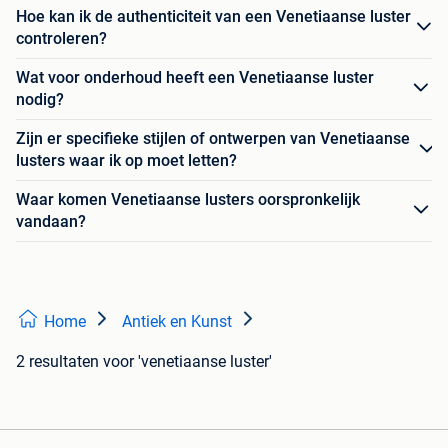
Hoe kan ik de authenticiteit van een Venetiaanse luster
controleren?
Wat voor onderhoud heeft een Venetiaanse luster
nodig?
Zijn er specifieke stijlen of ontwerpen van Venetiaanse
lusters waar ik op moet letten?
Waar komen Venetiaanse lusters oorspronkelijk
vandaan?
Home
Antiek en Kunst
2 resultaten
voor 'venetiaanse luster'