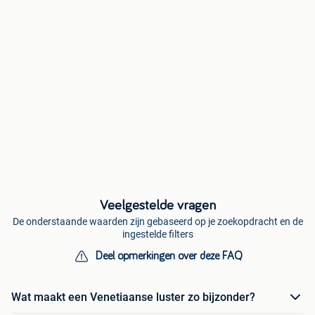
Veelgestelde vragen
De onderstaande waarden zijn gebaseerd op je zoekopdracht en de
ingestelde filters
Deel opmerkingen over deze FAQ
Wat maakt een Venetiaanse luster zo bijzonder?