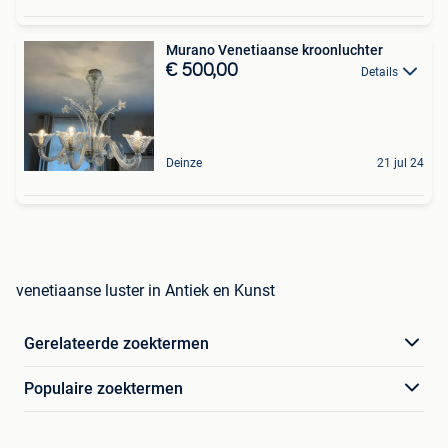
Murano Venetiaanse kroonluchter
€ 500,00
Details
Deinze
21 jul 24
venetiaanse luster in Antiek en Kunst
Gerelateerde zoektermen
Populaire zoektermen