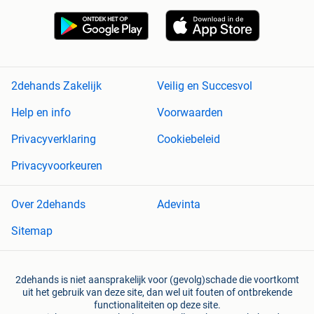
2dehands Zakelijk
Veilig en Succesvol
Help en info
Voorwaarden
Privacyverklaring
Cookiebeleid
Privacyvoorkeuren
Over 2dehands
Adevinta
Sitemap
2dehands is niet aansprakelijk voor (gevolg)schade die voortkomt
uit het gebruik van deze site, dan wel uit fouten of ontbrekende
functionaliteiten op deze site.