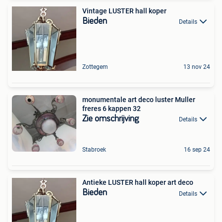
Vintage LUSTER hall koper
Bieden
Details
Zottegem
13 nov 24
monumentale art deco luster Muller
freres 6 kappen 32
Zie omschrijving
Details
Stabroek
16 sep 24
Antieke LUSTER hall koper art deco
Bieden
Details