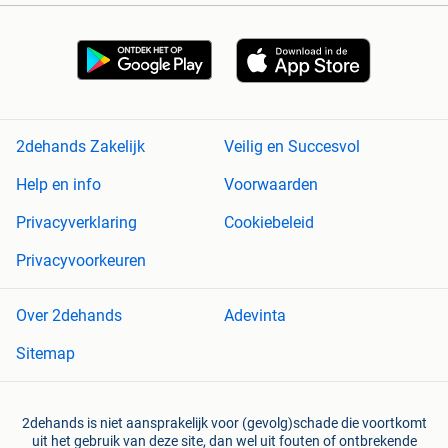
2dehands Zakelijk
Veilig en Succesvol
Help en info
Voorwaarden
Privacyverklaring
Cookiebeleid
Privacyvoorkeuren
Over 2dehands
Adevinta
Sitemap
2dehands is niet aansprakelijk voor (gevolg)schade die voortkomt
uit het gebruik van deze site, dan wel uit fouten of ontbrekende