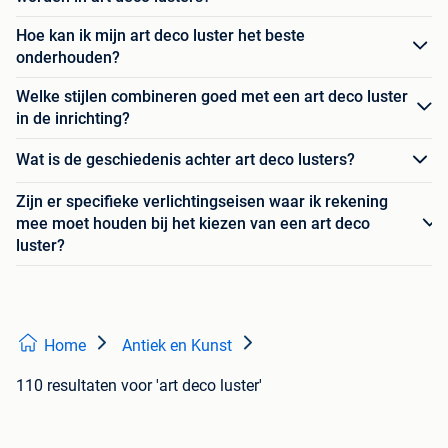
Hoe kan ik mijn art deco luster het beste
onderhouden?
Welke stijlen combineren goed met een art deco luster
in de inrichting?
Wat is de geschiedenis achter art deco lusters?
Zijn er specifieke verlichtingseisen waar ik rekening
mee moet houden bij het kiezen van een art deco
luster?
Home
Antiek en Kunst
110 resultaten
voor 'art deco luster'