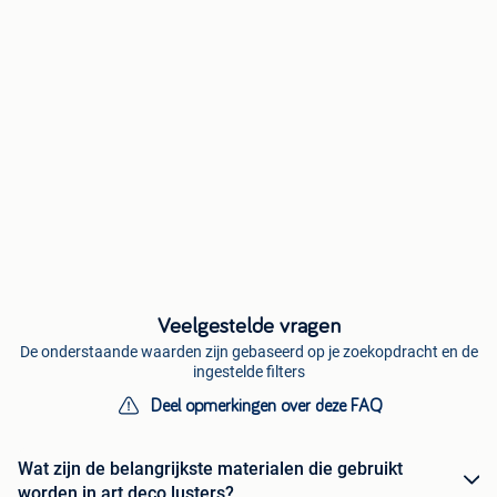
Veelgestelde vragen
De onderstaande waarden zijn gebaseerd op je zoekopdracht en de
ingestelde filters
Deel opmerkingen over deze FAQ
Wat zijn de belangrijkste materialen die gebruikt
worden in art deco lusters?