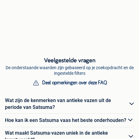
Veelgestelde vragen
De onderstaande waarden zijn gebaseerd op je zoekopdracht en de
ingestelde filters
Deel opmerkingen over deze FAQ
Wat zijn de kenmerken van antieke vazen uit de
periode van Satsuma?
Hoe kan ik een Satsuma vaas het beste onderhouden?
Wat maakt Satsuma-vazen uniek in de antieke