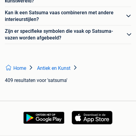
kunstwereld?
Kan ik een Satsuma vaas combineren met andere
interieurstijlen?
Zijn er specifieke symbolen die vaak op Satsuma-
vazen worden afgebeeld?
Home
Antiek en Kunst
409 resultaten
voor 'satsuma'