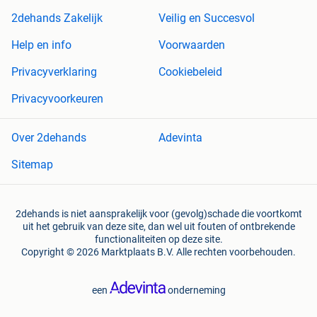
2dehands Zakelijk
Veilig en Succesvol
Help en info
Voorwaarden
Privacyverklaring
Cookiebeleid
Privacyvoorkeuren
Over 2dehands
Adevinta
Sitemap
2dehands is niet aansprakelijk voor (gevolg)schade die voortkomt
uit het gebruik van deze site, dan wel uit fouten of ontbrekende
functionaliteiten op deze site.
Copyright © 2026 Marktplaats B.V. Alle rechten voorbehouden.
een
onderneming