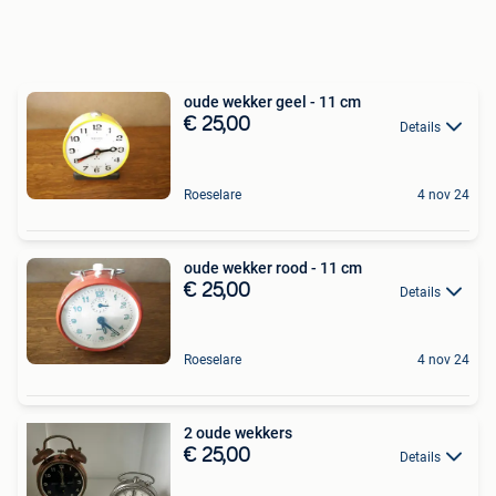
oude wekker geel - 11 cm
€ 25,00
Details
Roeselare
4 nov 24
oude wekker rood - 11 cm
€ 25,00
Details
Roeselare
4 nov 24
2 oude wekkers
€ 25,00
Details