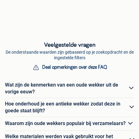
Veelgestelde vragen
De onderstaande waarden zijn gebaseerd op je zoekopdracht en de
ingestelde filters
Deel opmerkingen over deze FAQ
Wat zijn de kenmerken van een oude wekker uit de
vorige eeuw?
Hoe onderhoud je een antieke wekker zodat deze in
goede staat blijft?
Waarom zijn oude wekkers populair bij verzamelaars?
Welke materialen werden vaak gebruikt voor het