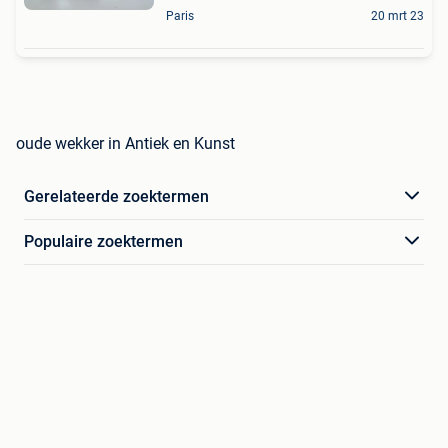
Paris
20 mrt 23
oude wekker in Antiek en Kunst
Gerelateerde zoektermen
Populaire zoektermen