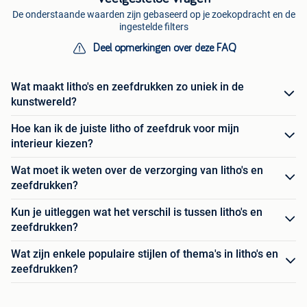
De onderstaande waarden zijn gebaseerd op je zoekopdracht en de
ingestelde filters
Deel opmerkingen over deze FAQ
Wat maakt litho's en zeefdrukken zo uniek in de
kunstwereld?
Hoe kan ik de juiste litho of zeefdruk voor mijn
interieur kiezen?
Wat moet ik weten over de verzorging van litho's en
zeefdrukken?
Kun je uitleggen wat het verschil is tussen litho's en
zeefdrukken?
Wat zijn enkele populaire stijlen of thema's in litho's en
zeefdrukken?