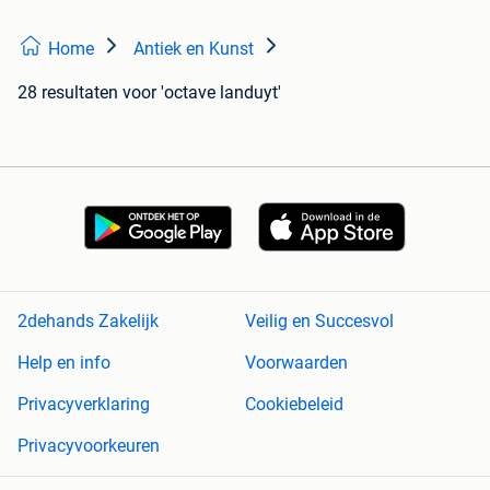
Home
Antiek en Kunst
28 resultaten
voor 'octave landuyt'
2dehands Zakelijk
Veilig en Succesvol
Help en info
Voorwaarden
Privacyverklaring
Cookiebeleid
Privacyvoorkeuren