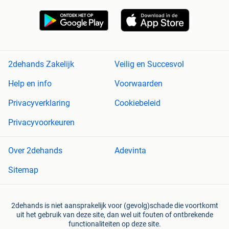
2dehands Zakelijk
Veilig en Succesvol
Help en info
Voorwaarden
Privacyverklaring
Cookiebeleid
Privacyvoorkeuren
Over 2dehands
Adevinta
Sitemap
2dehands is niet aansprakelijk voor (gevolg)schade die voortkomt
uit het gebruik van deze site, dan wel uit fouten of ontbrekende
functionaliteiten op deze site.