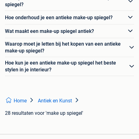
spiegel?
Hoe onderhoud je een antieke make-up spiegel?
Wat maakt een make-up spiegel antiek?
Waarop moet je letten bij het kopen van een antieke
make-up spiegel?
Hoe kun je een antieke make-up spiegel het beste
stylen in je interieur?
Home
Antiek en Kunst
28 resultaten
voor 'make up spiegel'