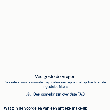
Veelgestelde vragen
De onderstaande waarden zijn gebaseerd op je zoekopdracht en de
ingestelde filters
Deel opmerkingen over deze FAQ
Wat zijn de voordelen van een antieke make-up