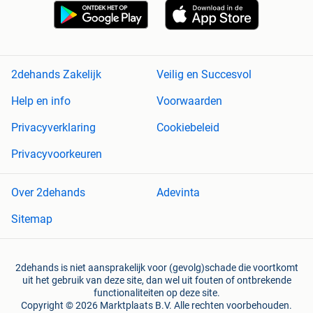
2dehands Zakelijk
Veilig en Succesvol
Help en info
Voorwaarden
Privacyverklaring
Cookiebeleid
Privacyvoorkeuren
Over 2dehands
Adevinta
Sitemap
2dehands is niet aansprakelijk voor (gevolg)schade die voortkomt
uit het gebruik van deze site, dan wel uit fouten of ontbrekende
functionaliteiten op deze site.
Copyright © 2026 Marktplaats B.V. Alle rechten voorbehouden.