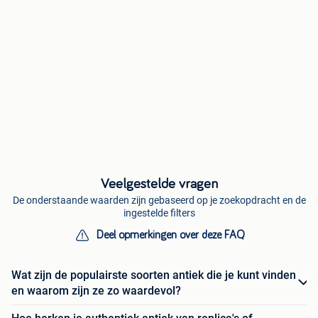
Veelgestelde vragen
De onderstaande waarden zijn gebaseerd op je zoekopdracht en de
ingestelde filters
Deel opmerkingen over deze FAQ
Wat zijn de populairste soorten antiek die je kunt vinden
en waarom zijn ze zo waardevol?