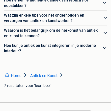
Hoe herken je authentiek antiek van replica's of
nepstukken?
Wat zijn enkele tips voor het onderhouden en
verzorgen van antiek en kunstwerken?
Waarom is het belangrijk om de herkomst van antiek
en kunst te kennen?
Hoe kun je antiek en kunst integreren in je moderne
interieur?
Home
Antiek en Kunst
7 resultaten
voor 'leon beel'